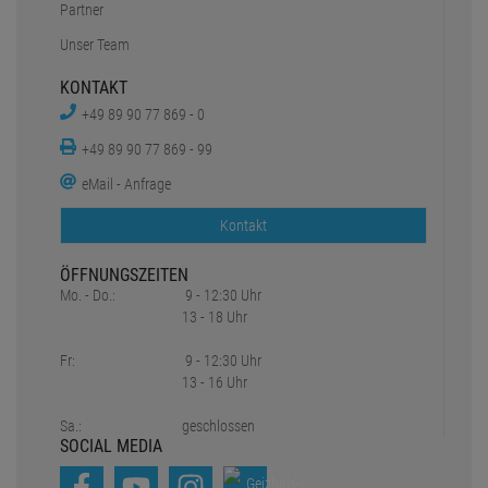
Partner
Unser Team
KONTAKT
+49 89 90 77 869 - 0
+49 89 90 77 869 - 99
eMail - Anfrage
Kontakt
ÖFFNUNGSZEITEN
Mo. - Do.:
9 - 12:30 Uhr
13 - 18 Uhr
Fr:
9 - 12:30 Uhr
13 - 16 Uhr
Sa.:
geschlossen
SOCIAL MEDIA