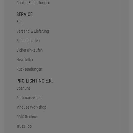
Cookie-Einstellungen
SERVICE
Faq
Versand & Lieferung
Zahlungsarten
Sicher einkaufen
Newsletter
Rücksendungen
PRO LIGHTING E.K.
Über uns
Stellenanzeigen
Inhouse Workshop
DMX Rechner
Truss Tool