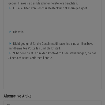
geben. Hinweise des Maschinenherstellers beachten.
Für alle Arten von Geschirr, Besteck und Gläsern geeignet.
Hinweis:
Nicht geeignet für die Geschirrspülmaschine sind antikes bzw.
handbemaltes Porzellan und Bleikristall.
Silberteile nicht in direkten Kontakt mit Edelstahl bringen, da das
Silber sich sonst verfärben könnte.
Alternative Artikel