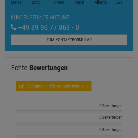
KUNDENSERVICE HOTLINE
+49 89 90 77 869 - 0
ZUM KONTAKTFORMULAR
Echte
Bewertungen
Einloggen und Bewertung schreiben
0 Bewertungen
0 Bewertungen
0 Bewertungen