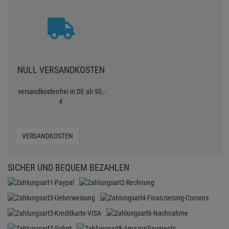
NULL VERSANDKOSTEN
versandkostenfrei in DE ab 90,-
€
VERSANDKOSTEN
SICHER UND BEQUEM BEZAHLEN