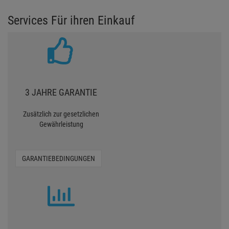
Services Für ihren Einkauf
3 JAHRE GARANTIE
Zusätzlich zur gesetzlichen
Gewährleistung
GARANTIEBEDINGUNGEN