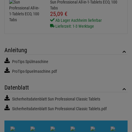
Sun Professional All-in-1-Tablets ECO, 100
Tabs
25,
09
€
Ab Lager Aschheim lieferbar
Lieferzeit: 1-3 Werktage
Anleitung
ProTips Spülmaschine
ProTips-Spuelmaschine.pdf
Datenblatt
Sicherheitsdatenblatt Sun Professional Classic Tablets
Sicherheitsdatenblatt Sun Professional Classic Tablets.pdf