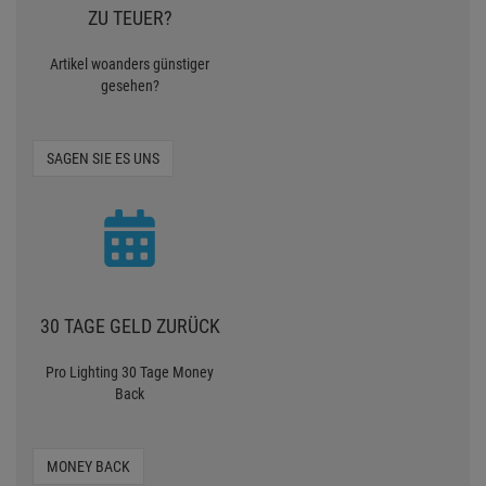
ZU TEUER?
Artikel woanders günstiger
gesehen?
SAGEN SIE ES UNS
30 TAGE GELD ZURÜCK
Pro Lighting 30 Tage Money
Back
MONEY BACK