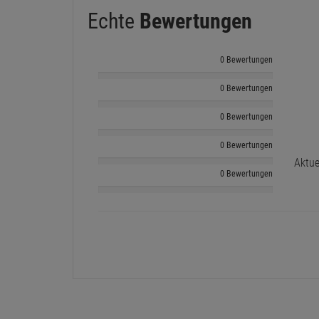
Echte
Bewertungen
0 Bewertungen
0 Bewertungen
0 Bewertungen
0 Bewertungen
Aktue
0 Bewertungen