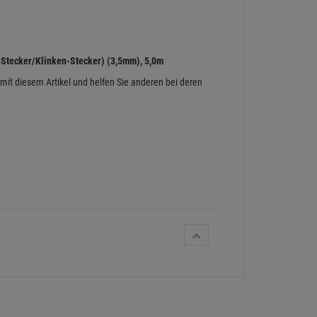
-Stecker/Klinken-Stecker) (3,5mm), 5,0m
 mit diesem Artikel und helfen Sie anderen bei deren