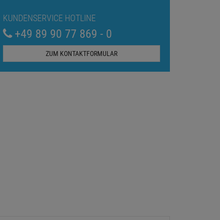
KUNDENSERVICE HOTLINE
+49 89 90 77 869 - 0
ZUM KONTAKTFORMULAR