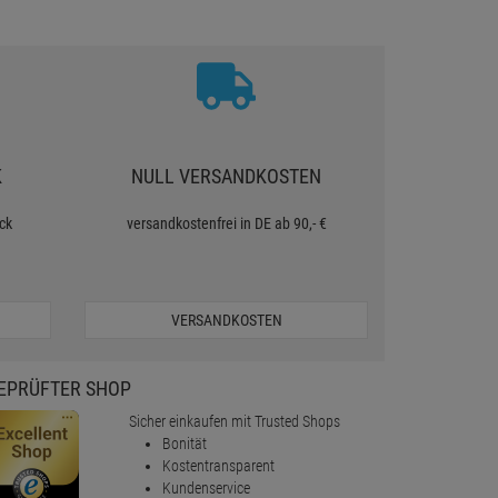
K
NULL VERSANDKOSTEN
ck
versandkostenfrei in DE ab 90,- €
VERSANDKOSTEN
EPRÜFTER SHOP
Sicher einkaufen mit Trusted Shops
Bonität
Kostentransparent
Kundenservice