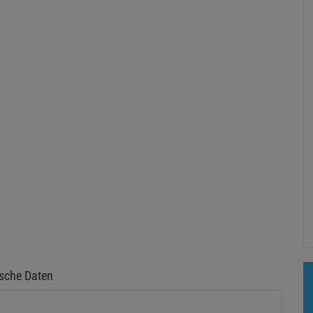
sche Daten