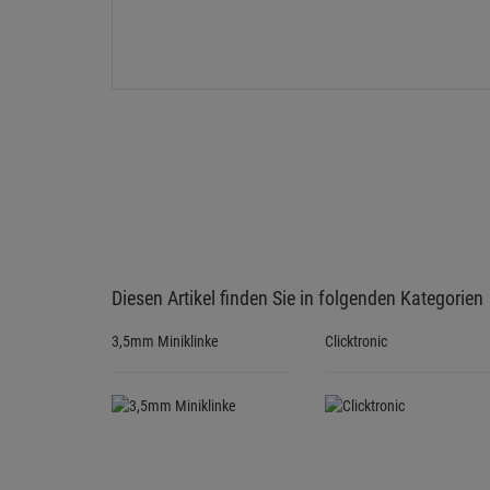
Diesen Artikel finden Sie in folgenden Kategorien
3,5mm Miniklinke
Clicktronic