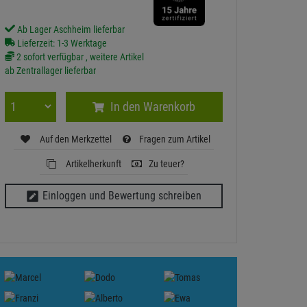
Ab Lager Aschheim lieferbar
Lieferzeit: 1-3 Werktage
2 sofort verfügbar , weitere Artikel
ab Zentrallager lieferbar
In den Warenkorb
Auf den Merkzettel
Fragen zum Artikel
Artikelherkunft
Zu teuer?
Einloggen und Bewertung schreiben