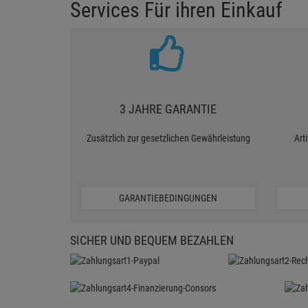
Services Für ihren Einkauf
3 JAHRE GARANTIE
Zusätzlich zur gesetzlichen Gewährleistung
Art
GARANTIEBEDINGUNGEN
SICHER UND BEQUEM BEZAHLEN