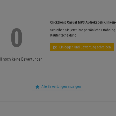
Clicktronic Casual MP3 Audiokabel(Klinken
0
Schreiben Sie jetzt Ihre persönliche Erfahrung
Kaufentscheidung
Einloggen und Bewertung schreiben
ll noch keine Bewertungen
Alle Bewertungen anzeigen