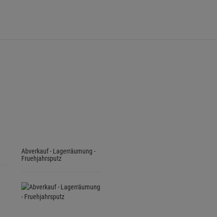
Abverkauf - Lagerräumung -
Fruehjahrsputz