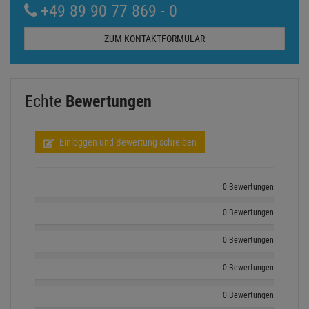
+49 89 90 77 869 - 0
ZUM KONTAKTFORMULAR
Echte
Bewertungen
Einloggen und Bewertung schreiben
0 Bewertungen
0 Bewertungen
0 Bewertungen
0 Bewertungen
0 Bewertungen