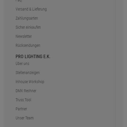
Faq
Versand & Lieferung
Zahlungsarten
Sicher einkaufen
Newsletter
Rücksendungen
PRO LIGHTING E.K.
Über uns
Stellenanzeigen
Inhouse Workshop
DMX Rechner
Truss Tool
Partner
Unser Team