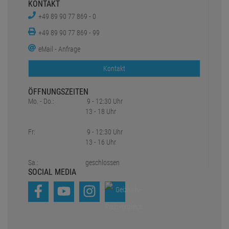
KONTAKT
+49 89 90 77 869 - 0
+49 89 90 77 869 - 99
eMail - Anfrage
Kontakt
ÖFFNUNGSZEITEN
Mo. - Do.:
9 - 12:30 Uhr
13 - 18 Uhr
Fr:
9 - 12:30 Uhr
13 - 16 Uhr
Sa.:
geschlossen
SOCIAL MEDIA