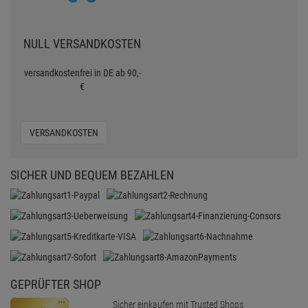
NULL VERSANDKOSTEN
versandkostenfrei in DE ab 90,-
€
VERSANDKOSTEN
SICHER UND BEQUEM BEZAHLEN
GEPRÜFTER SHOP
Sicher einkaufen mit Trusted Shops