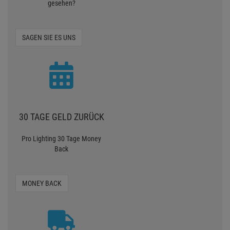
gesehen?
SAGEN SIE ES UNS
30 TAGE GELD ZURÜCK
Pro Lighting 30 Tage Money
Back
MONEY BACK