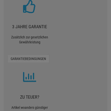
3 JAHRE GARANTIE
Zusätzlich zur gesetzlichen
Gewährleistung
GARANTIEBEDINGUNGEN
ZU TEUER?
Artikel woanders günstiger