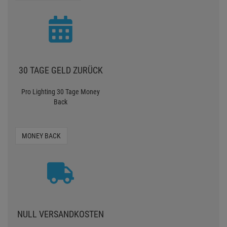
30 TAGE GELD ZURÜCK
Pro Lighting 30 Tage Money
Back
MONEY BACK
NULL VERSANDKOSTEN