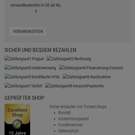
versandkostenfrei in DE ab 90,-
€
VERSANDKOSTEN
SICHER UND BEQUEM BEZAHLEN
GEPRÜFTER SHOP
Sicher einkaufen mit Trusted Shops
Bonität
Kostentransparent
Kundenservice
Datenschutz