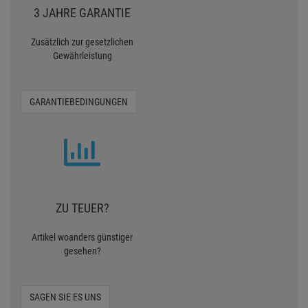
3 JAHRE GARANTIE
Zusätzlich zur gesetzlichen
Gewährleistung
GARANTIEBEDINGUNGEN
ZU TEUER?
Artikel woanders günstiger
gesehen?
SAGEN SIE ES UNS