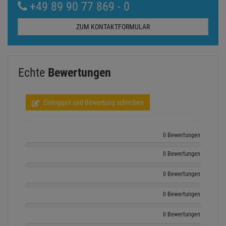
+49 89 90 77 869 - 0
ZUM KONTAKTFORMULAR
Echte
Bewertungen
Einloggen und Bewertung schreiben
0 Bewertungen
0 Bewertungen
0 Bewertungen
0 Bewertungen
0 Bewertungen