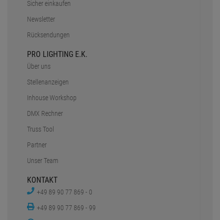
Sicher einkaufen
Newsletter
Rücksendungen
PRO LIGHTING E.K.
Über uns
Stellenanzeigen
Inhouse Workshop
DMX Rechner
Truss Tool
Partner
Unser Team
KONTAKT
+49 89 90 77 869 - 0
+49 89 90 77 869 - 99