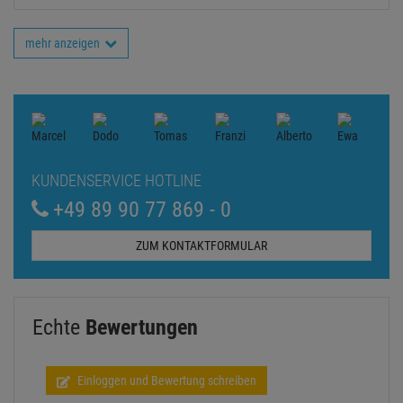
mehr anzeigen
KUNDENSERVICE HOTLINE
+49 89 90 77 869 - 0
ZUM KONTAKTFORMULAR
Echte
Bewertungen
Einloggen und Bewertung schreiben