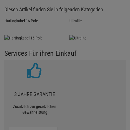
Diesen Artikel finden Sie in folgenden Kategorien
Hartingkabel 16 Pole
Ultralite
Services Für ihren Einkauf
3 JAHRE GARANTIE
Zusätzlich zur gesetzlichen
Gewährleistung