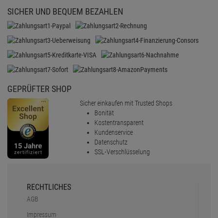
SICHER UND BEQUEM BEZAHLEN
GEPRÜFTER SHOP
Sicher einkaufen mit Trusted Shops
Bonität
Kostentransparent
Kundenservice
Datenschutz
SSL-Verschlüsselung
RECHTLICHES
AGB
Impressum