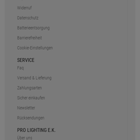
Widerruf
Datenschutz
Batterieentsorgung
Barrierefreiheit
Cookie-Einstellungen
SERVICE
Faq
Versand & Lieferung
Zahlungsarten
Sicher einkaufen
Newsletter
Rücksendungen
PRO LIGHTING E.K.
Über uns