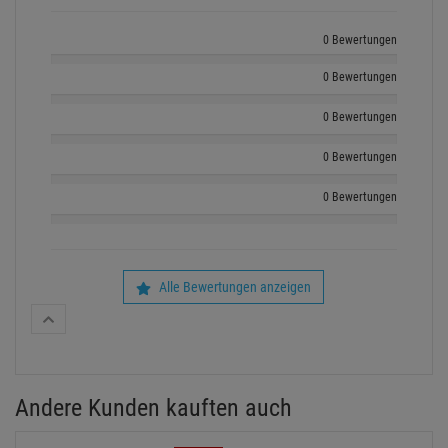
0 Bewertungen
0 Bewertungen
0 Bewertungen
0 Bewertungen
0 Bewertungen
Alle Bewertungen anzeigen
Andere Kunden kauften auch