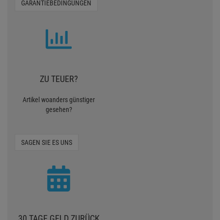
GARANTIEBEDINGUNGEN
ZU TEUER?
Artikel woanders günstiger
gesehen?
SAGEN SIE ES UNS
30 TAGE GELD ZURÜCK