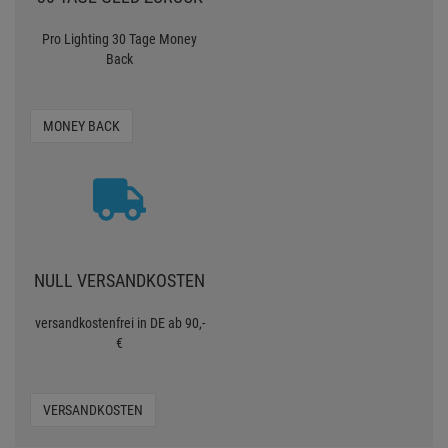
Pro Lighting 30 Tage Money
Back
MONEY BACK
NULL VERSANDKOSTEN
versandkostenfrei in DE ab 90,-
€
VERSANDKOSTEN