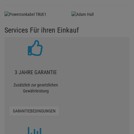
Services Für ihren Einkauf
3 JAHRE GARANTIE
Zusätzlich zur gesetzlichen
Gewährleistung
GARANTIEBEDINGUNGEN