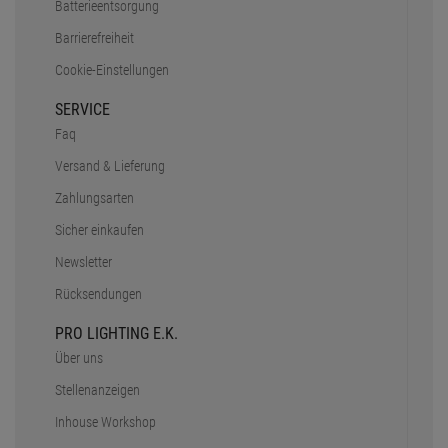
Batterieentsorgung
Barrierefreiheit
Cookie-Einstellungen
SERVICE
Faq
Versand & Lieferung
Zahlungsarten
Sicher einkaufen
Newsletter
Rücksendungen
PRO LIGHTING E.K.
Über uns
Stellenanzeigen
Inhouse Workshop