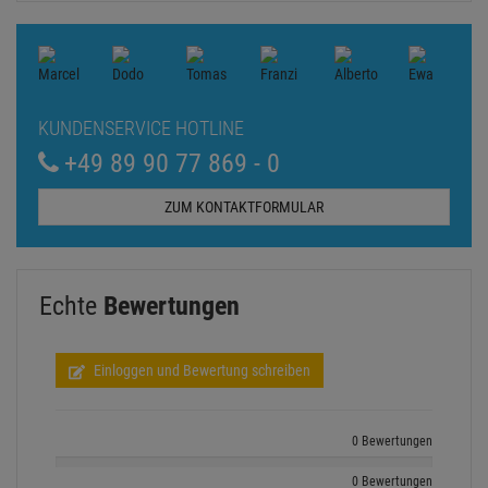
KUNDENSERVICE HOTLINE
+49 89 90 77 869 - 0
ZUM KONTAKTFORMULAR
Echte
Bewertungen
Einloggen und Bewertung schreiben
0 Bewertungen
0 Bewertungen