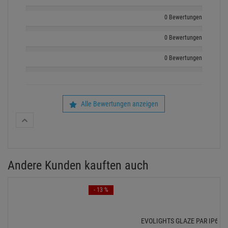
0 Bewertungen
0 Bewertungen
0 Bewertungen
Alle Bewertungen anzeigen
Andere Kunden kauften auch
- 13 %
EVOLIGHTS GLAZE PAR IP65, 