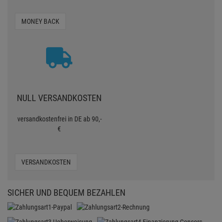
MONEY BACK
NULL VERSANDKOSTEN
versandkostenfrei in DE ab 90,-
€
VERSANDKOSTEN
SICHER UND BEQUEM BEZAHLEN