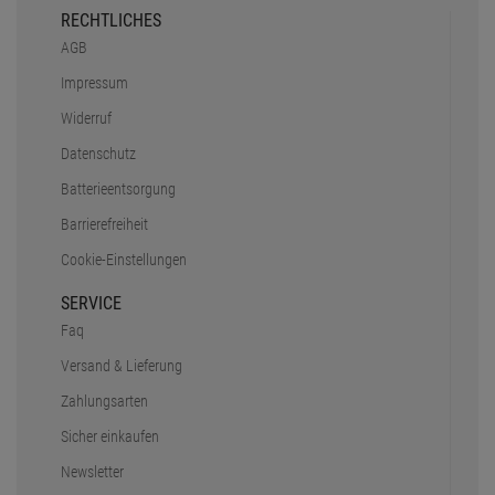
RECHTLICHES
AGB
Impressum
Widerruf
Datenschutz
Batterieentsorgung
Barrierefreiheit
Cookie-Einstellungen
SERVICE
Faq
Versand & Lieferung
Zahlungsarten
Sicher einkaufen
Newsletter