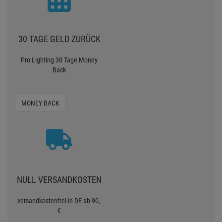
30 TAGE GELD ZURÜCK
Pro Lighting 30 Tage Money
Back
MONEY BACK
NULL VERSANDKOSTEN
versandkostenfrei in DE ab 90,-
€