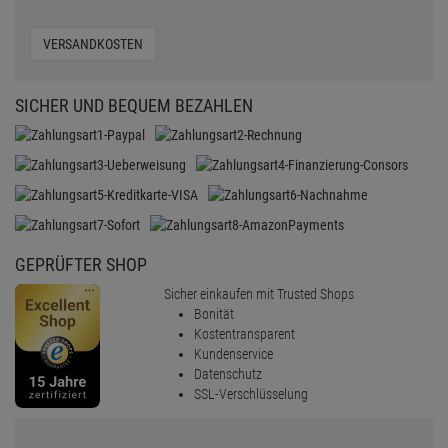
VERSANDKOSTEN
SICHER UND BEQUEM BEZAHLEN
GEPRÜFTER SHOP
Sicher einkaufen mit Trusted Shops
Bonität
Kostentransparent
Kundenservice
Datenschutz
SSL-Verschlüsselung