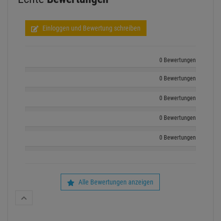
Einloggen und Bewertung schreiben
0 Bewertungen
0 Bewertungen
0 Bewertungen
0 Bewertungen
0 Bewertungen
Alle Bewertungen anzeigen