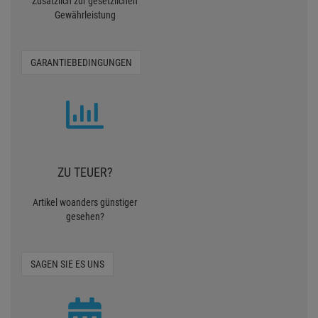
Zusätzlich zur gesetzlichen
Gewährleistung
GARANTIEBEDINGUNGEN
ZU TEUER?
Artikel woanders günstiger
gesehen?
SAGEN SIE ES UNS