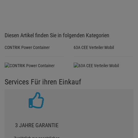
Diesen Artikel finden Sie in folgenden Kategorien
CONTRIK Power Container
63A CEE Verteiler Mobil
Services Für ihren Einkauf
3 JAHRE GARANTIE