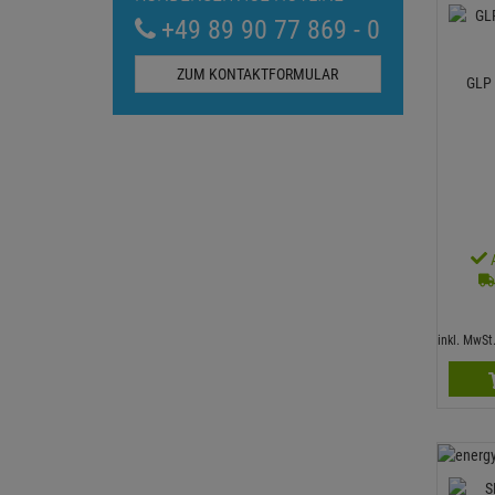
+49 89 90 77 869 - 0
ZUM KONTAKTFORMULAR
GLP 
inkl. MwS