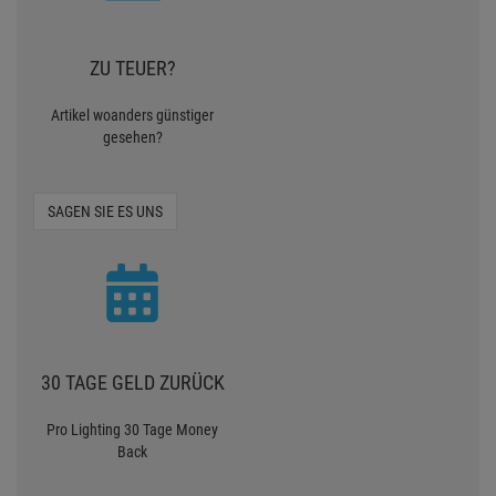
ZU TEUER?
Artikel woanders günstiger
gesehen?
SAGEN SIE ES UNS
30 TAGE GELD ZURÜCK
Pro Lighting 30 Tage Money
Back