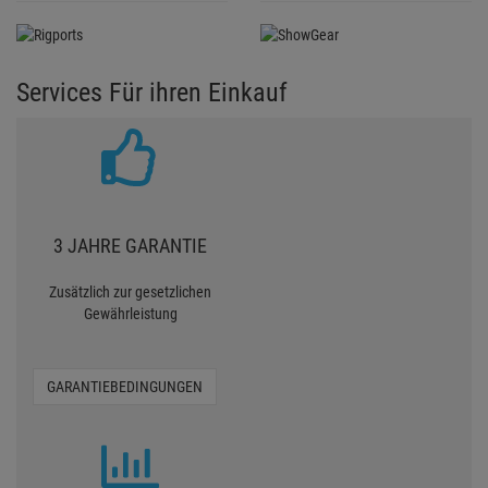
Services Für ihren Einkauf
3 JAHRE GARANTIE
Zusätzlich zur gesetzlichen
Gewährleistung
GARANTIEBEDINGUNGEN