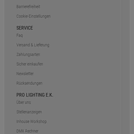
Barrierefreiheit
Cookie-Einstellungen
SERVICE
Faq
Versand & Lieferung
Zahlungsarten
Sicher einkaufen
Newsletter
Rücksendungen
PRO LIGHTING E.K.
Über uns
Stellenanzeigen
Inhouse Workshop
DMX Rechner