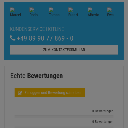
KUNDENSERVICE HOTLINE
+49 89 90 77 869 - 0
ZUM KONTAKTFORMULAR
Echte
Bewertungen
Einloggen und Bewertung schreiben
0 Bewertungen
0 Bewertungen