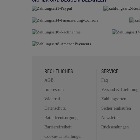
RECHTLICHES
SERVICE
AGB
Faq
Impressum
Versand & Lieferung
Widerruf
Zahlungsarten
Datenschutz
Sicher einkaufen
Batterieentsorgung
Newsletter
Barrierefreiheit
Rücksendungen
Cookie-Einstellungen