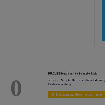
EUROLITE Board 6 mit 6x Schutzkontakte
0
Schreiben Sie jetzt Ihre persönliche Erfahrun
Kaufentscheidung
Einloggen und Bewertung schreiben