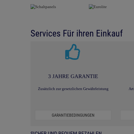
Services Für ihren Einkauf
3 JAHRE GARANTIE
Zusätzlich zur gesetzlichen Gewährleistung
Art
GARANTIEBEDINGUNGEN
SICHER UND BEQUEM BEZAHLEN