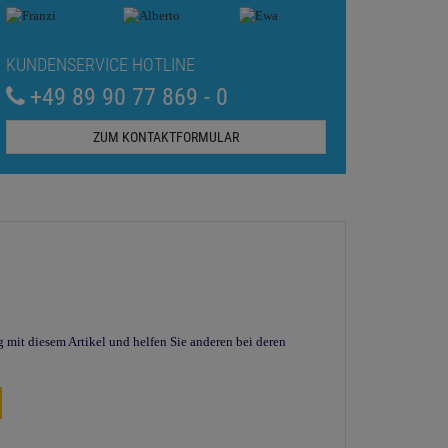
KUNDENSERVICE HOTLINE
+49 89 90 77 869 - 0
ZUM KONTAKTFORMULAR
g mit diesem Artikel und helfen Sie anderen bei deren