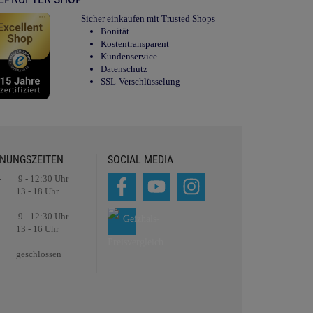
Sicher einkaufen mit Trusted Shops
Bonität
Kostentransparent
Kundenservice
Datenschutz
SSL-Verschlüsselung
NUNGSZEITEN
SOCIAL MEDIA
-
9 - 12:30 Uhr
13 - 18 Uhr
9 - 12:30 Uhr
13 - 16 Uhr
geschlossen