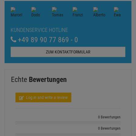
KUNDENSERVICE HOTLINE
+49 89 90 77 869 - 0
ZUM KONTAKTFORMULAR
Echte
Bewertungen
Log in and write a review
0 Bewertungen
0 Bewertungen