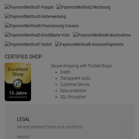
CERTIFIED SHOP
Secure shopping with Trusted Shops
Credit
Transparent costs
Customer Service
Data protection
SSL-Encryption
LEGAL
General standard terms and conditions
Imprint