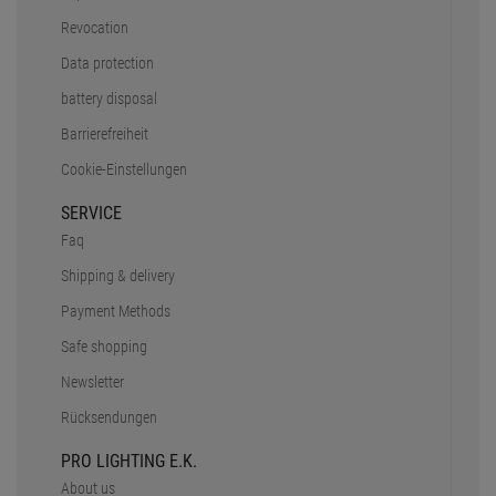
Revocation
Data protection
battery disposal
Barrierefreiheit
Cookie-Einstellungen
SERVICE
Faq
Shipping & delivery
Payment Methods
Safe shopping
Newsletter
Rücksendungen
PRO LIGHTING E.K.
About us