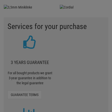
Services for your purchase
3 YEARS GUARANTEE
For all bought products we grant
3-year guarantee in addition to
the legal guarantee
GUARANTEE TERMS