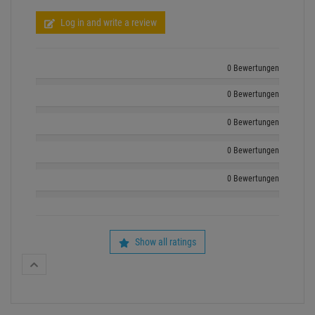
Log in and write a review
0 Bewertungen
0 Bewertungen
0 Bewertungen
0 Bewertungen
0 Bewertungen
Show all ratings