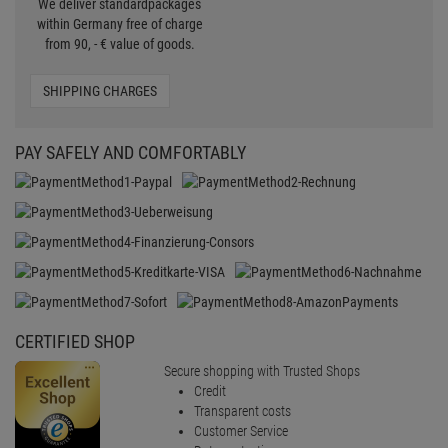
We deliver standardpackages
within Germany free of charge
from 90, - € value of goods.
SHIPPING CHARGES
PAY SAFELY AND COMFORTABLY
CERTIFIED SHOP
Secure shopping with Trusted Shops
Credit
Transparent costs
Customer Service