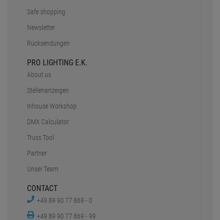
Safe shopping
Newsletter
Rücksendungen
PRO LIGHTING E.K.
About us
Stellenanzeigen
Inhouse Workshop
DMX Calculator
Truss Tool
Partner
Unser Team
CONTACT
+49 89 90 77 869 - 0
+49 89 90 77 869 - 99