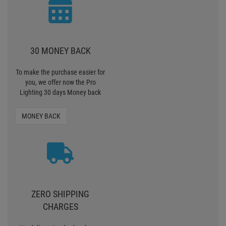
30 MONEY BACK
To make the purchase easier for
you, we offer now the Pro
Lighting 30 days Money back
MONEY BACK
ZERO SHIPPING
CHARGES