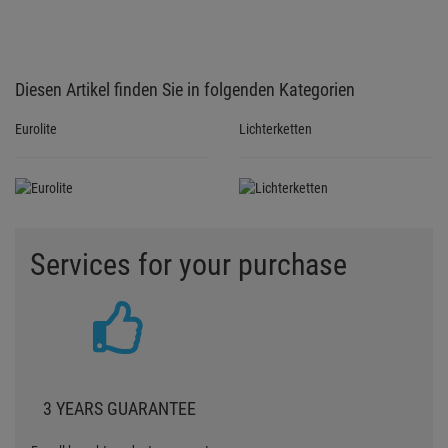
Diesen Artikel finden Sie in folgenden Kategorien
Eurolite
Lichterketten
Services for your purchase
3 YEARS GUARANTEE