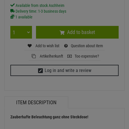
Available from stock Aschheim
Delivery time: 1-3 business days
1 available
Add to basket
Add to wish list
Question about item
Artikelherkunft
Too expensive?
Log in and write a review
ITEM DESCRIPTION
Zauberhafte Beleuchtung ganz ohne Steckdose!