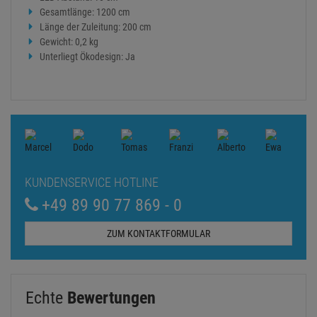
Gesamtlänge: 1200 cm
Länge der Zuleitung: 200 cm
Gewicht: 0,2 kg
Unterliegt Ökodesign: Ja
KUNDENSERVICE HOTLINE
+49 89 90 77 869 - 0
ZUM KONTAKTFORMULAR
Echte
Bewertungen