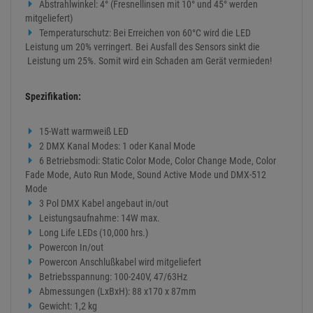
Leistungsaufnahme: 14W max.
Long Life LEDs (10,000 hrs.)
Powercon In/out
Powercon Anschlußkabel wird mitgeliefert
Betriebsspannung: 100-240V, 47/63Hz
Abmessungen (LxBxH): 88 x170 x 87mm
Gewicht: 1,2 kg