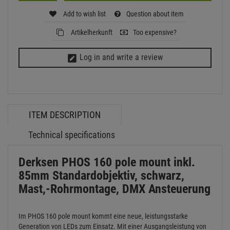
Add to wish list
Question about item
Artikelherkunft
Too expensive?
Log in and write a review
ITEM DESCRIPTION
Technical specifications
Derksen PHOS 160 pole mount inkl.
85mm Standardobjektiv, schwarz,
Mast,-Rohrmontage, DMX Ansteuerung
Im PHOS 160 pole mount kommt eine neue, leistungsstarke
Generation von LEDs zum Einsatz. Mit einer Ausgangsleistung von