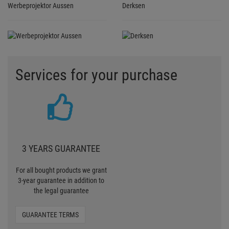
Werbeprojektor Aussen
Derksen
Services for your purchase
3 YEARS GUARANTEE
For all bought products we grant
3-year guarantee in addition to
the legal guarantee
GUARANTEE TERMS