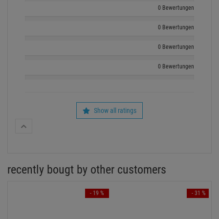
0 Bewertungen
0 Bewertungen
0 Bewertungen
0 Bewertungen
Show all ratings
recently bougt by other customers
- 19 %
- 31 %