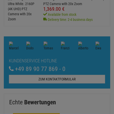
ZUM KONTAKTFORMULAR
Echte
Bewertungen
Log in and write a review
0 Bewertungen
0 Bewertungen
0 Bewertungen
0 Bewertungen
0 Bewertungen