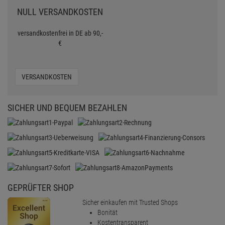
NULL VERSANDKOSTEN
versandkostenfrei in DE ab 90,-
€
VERSANDKOSTEN
SICHER UND BEQUEM BEZAHLEN
GEPRÜFTER SHOP
Sicher einkaufen mit Trusted Shops
Bonität
Kostentransparent