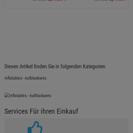
Diesen Artikel finden Sie in folgenden Kategorien
Inflatables - Aufblasbares
Services Für ihren Einkauf