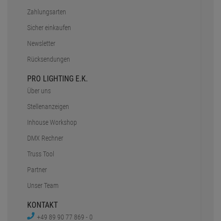
Zahlungsarten
Sicher einkaufen
Newsletter
Rücksendungen
PRO LIGHTING E.K.
Über uns
Stellenanzeigen
Inhouse Workshop
DMX Rechner
Truss Tool
Partner
Unser Team
KONTAKT
+49 89 90 77 869 - 0