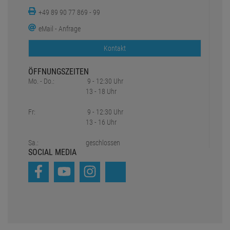
+49 89 90 77 869 - 99
eMail - Anfrage
Kontakt
ÖFFNUNGSZEITEN
Mo. - Do.:
9 - 12:30 Uhr
13 - 18 Uhr
Fr:
9 - 12:30 Uhr
13 - 16 Uhr
Sa.:
geschlossen
SOCIAL MEDIA