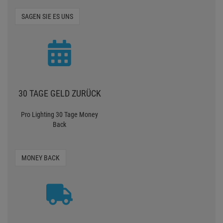
SAGEN SIE ES UNS
30 TAGE GELD ZURÜCK
Pro Lighting 30 Tage Money
Back
MONEY BACK