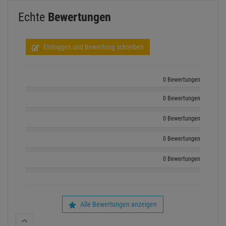
Echte
Bewertungen
Einloggen und Bewertung schreiben
0 Bewertungen
0 Bewertungen
0 Bewertungen
0 Bewertungen
0 Bewertungen
Alle Bewertungen anzeigen