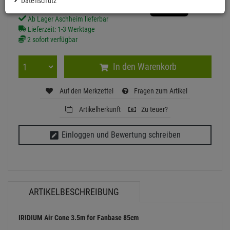
Datenschutz
Ab Lager Aschheim lieferbar
Lieferzeit: 1-3 Werktage
2 sofort verfügbar
In den Warenkorb
Auf den Merkzettel
Fragen zum Artikel
Artikelherkunft
Zu teuer?
Einloggen und Bewertung schreiben
ARTIKELBESCHREIBUNG
IRIDIUM Air Cone 3.5m for Fanbase 85cm