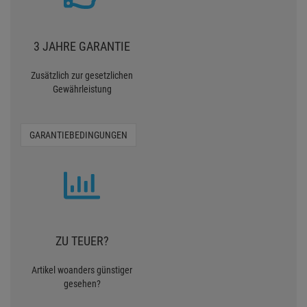
3 JAHRE GARANTIE
Zusätzlich zur gesetzlichen
Gewährleistung
GARANTIEBEDINGUNGEN
ZU TEUER?
Artikel woanders günstiger
gesehen?