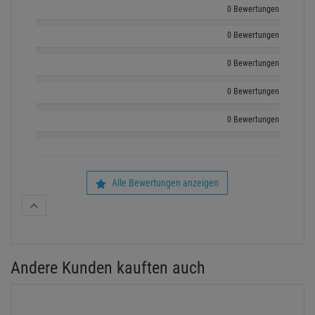
0 Bewertungen
0 Bewertungen
0 Bewertungen
0 Bewertungen
0 Bewertungen
Alle Bewertungen anzeigen
Andere Kunden kauften auch