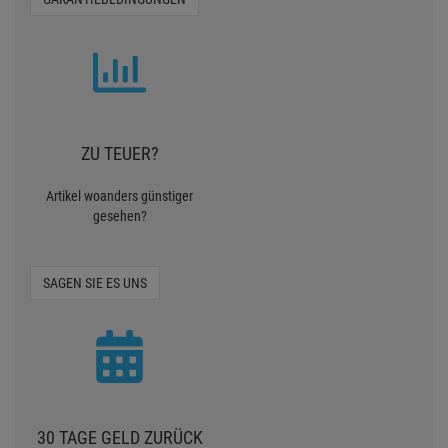
ZU TEUER?
Artikel woanders günstiger
gesehen?
SAGEN SIE ES UNS
30 TAGE GELD ZURÜCK