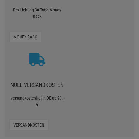
Pro Lighting 30 Tage Money
Back
MONEY BACK
NULL VERSANDKOSTEN
versandkostenfrei in DE ab 90,-
€
VERSANDKOSTEN