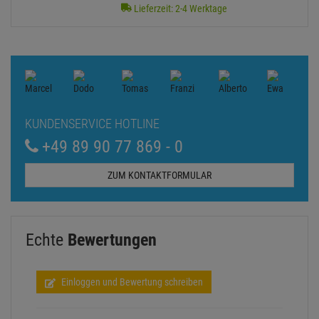
Lieferzeit: 2-4 Werktage
KUNDENSERVICE HOTLINE
+49 89 90 77 869 - 0
ZUM KONTAKTFORMULAR
Echte
Bewertungen
Einloggen und Bewertung schreiben