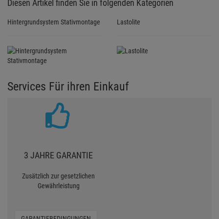
Diesen Artikel finden Sie in folgenden Kategorien
Hintergrundsystem Stativmontage
Lastolite
Services Für ihren Einkauf
3 JAHRE GARANTIE
Zusätzlich zur gesetzlichen
Gewährleistung
GARANTIEBEDINGUNGEN