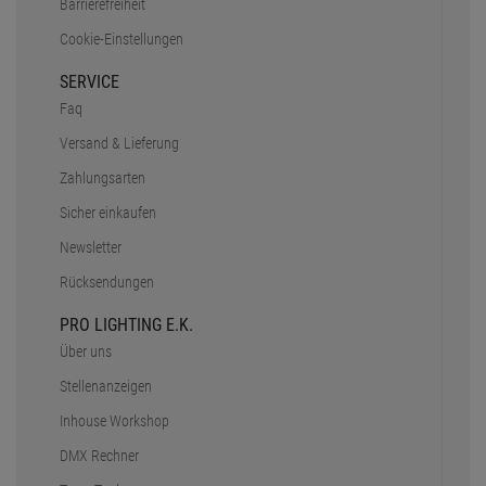
Barrierefreiheit
Cookie-Einstellungen
SERVICE
Faq
Versand & Lieferung
Zahlungsarten
Sicher einkaufen
Newsletter
Rücksendungen
PRO LIGHTING E.K.
Über uns
Stellenanzeigen
Inhouse Workshop
DMX Rechner