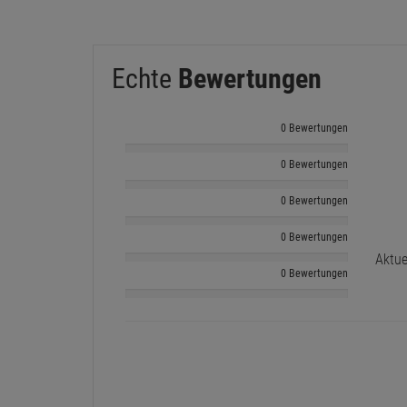
Echte
Bewertungen
0 Bewertungen
0 Bewertungen
0 Bewertungen
0 Bewertungen
Aktue
0 Bewertungen