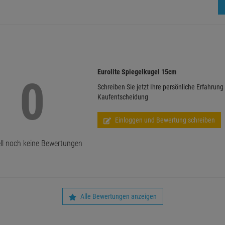
Eurolite Spiegelkugel 15cm
0
Schreiben Sie jetzt Ihre persönliche Erfahrung
Kaufentscheidung
Einloggen und Bewertung schreiben
ll noch keine Bewertungen
Alle Bewertungen anzeigen