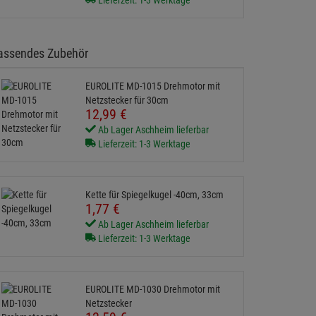
Lieferzeit: 1-3 Werktage
assendes Zubehör
EUROLITE MD-1015 Drehmotor mit
Netzstecker für 30cm
12,
99
€
Ab Lager Aschheim lieferbar
Lieferzeit: 1-3 Werktage
Kette für Spiegelkugel -40cm, 33cm
1,
77
€
Ab Lager Aschheim lieferbar
Lieferzeit: 1-3 Werktage
EUROLITE MD-1030 Drehmotor mit
Netzstecker