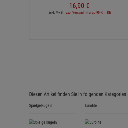
16,
90
€
inkl. MwSt.
zzgl Versand - frei ab 90,-€ in DE
Diesen Artikel finden Sie in folgenden Kategorien
Spielgelkugeln
Eurolite