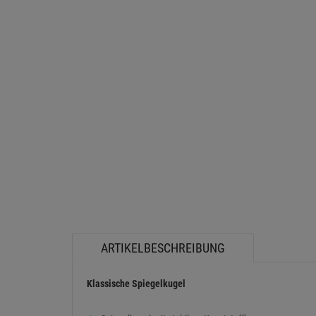
ARTIKELBESCHREIBUNG
Klassische Spiegelkugel