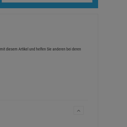
 mit diesem Artikel und helfen Sie anderen bei deren