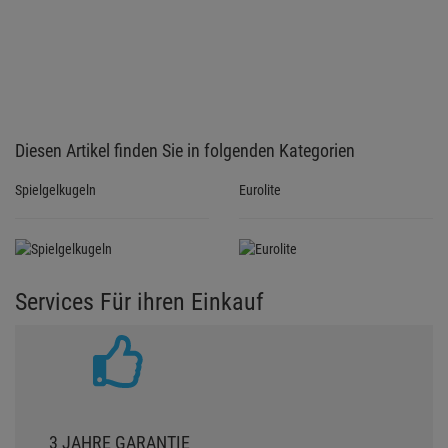
Diesen Artikel finden Sie in folgenden Kategorien
Spielgelkugeln
Eurolite
Services Für ihren Einkauf
3 JAHRE GARANTIE