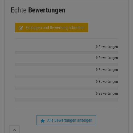
Echte
Bewertungen
Einloggen und Bewertung schreiben
0 Bewertungen
0 Bewertungen
0 Bewertungen
0 Bewertungen
0 Bewertungen
Alle Bewertungen anzeigen