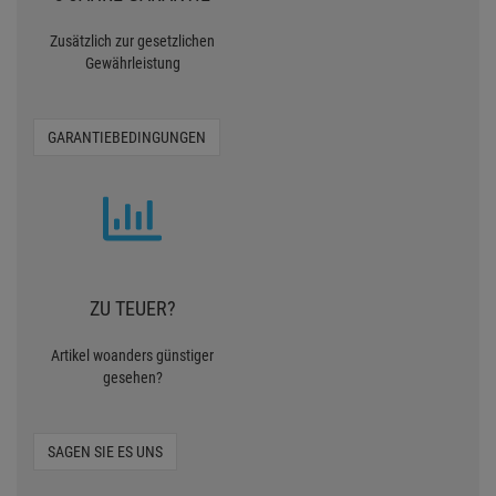
Zusätzlich zur gesetzlichen
Gewährleistung
GARANTIEBEDINGUNGEN
ZU TEUER?
Artikel woanders günstiger
gesehen?
SAGEN SIE ES UNS