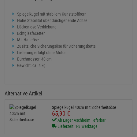
Spiegelkugel mit stabilem Kunststoffkern
Hohe Stabilität über durchgehende Achse
Lückenlose Verklebung
Echtglasfacetten
Mit Halteöse
Zusätzliche Sicherungsöse für Sicherungskette
Lieferung erfolgt ohne Motor
Durchmesser: 40 cm
Gewicht: ca. 4 kg
Alternative Artikel
Spiegelkugel 40cm mit Sicherheitsöse
65,
90
€
Ab Lager Aschheim lieferbar
Lieferzeit: 1-3 Werktage