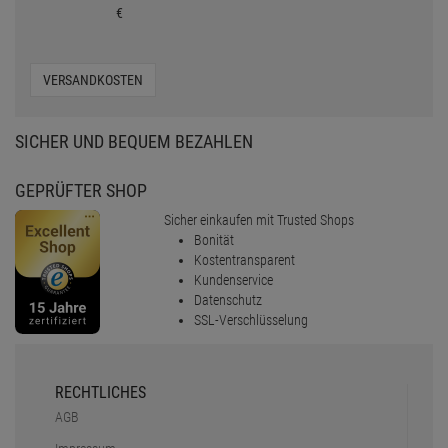
€
VERSANDKOSTEN
SICHER UND BEQUEM BEZAHLEN
GEPRÜFTER SHOP
Sicher einkaufen mit Trusted Shops
Bonität
Kostentransparent
Kundenservice
Datenschutz
SSL-Verschlüsselung
RECHTLICHES
AGB