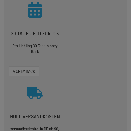
30 TAGE GELD ZURÜCK
Pro Lighting 30 Tage Money
Back
MONEY BACK
NULL VERSANDKOSTEN
versandkostenfrei in DE ab 90,-