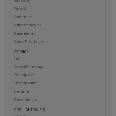
Impressum
Widerruf
Datenschutz
Batterieentsorgung
Barrierefreiheit
Cookie-Einstellungen
SERVICE
Faq
Versand & Lieferung
Zahlungsarten
Sicher einkaufen
Newsletter
Rücksendungen
PRO LIGHTING E.K.