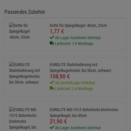
Passendes Zubehör
Kette für Spiegelkugel -40cm, 33cm
1,
77
€
Ab Lager Aschheim lieferbar
Lieferzeit: 1-3 Werktage
EUROLITE Stativhalterung mit
Spiegelkugelmotor, bis 50cm, schwarz
108,
90
€
Ab ZentralLager lieferbar
Lieferzeit: 2-4 Werktage
EUROLITE MD-1515 Sicherheits-Drehmotor
Spiegelkugel, bis 40cm
21,
90
€
Ab Lager Aschheim lieferbar