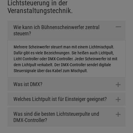
Lichtsteuerung in der
Veranstaltungstechnik.
_
Wie kann ich Bühnenscheinwerfer zentral
steuern?
Mehrere Scheinwerfer steuert man mit einem Lichtmischpult.
Dafür gibt es viele Bezeichnungen. Sie heißen auch Lichtpult,
Licht Controller oder DMX-Controller. Jeder Scheinwerfer ist mit
dem Lichtpult verkabelt. Der DMX-Controller sendet digitale
Steuersignale über das Kabel zum Mischpult.
+
Was ist DMX?
+
Welches Lichtpult ist für Einsteiger geeignet?
+
Was sind die besten Lichtsteuerpulte und
DMX-Controller?