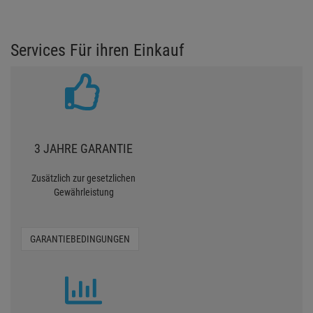
Services Für ihren Einkauf
3 JAHRE GARANTIE
Zusätzlich zur gesetzlichen
Gewährleistung
GARANTIEBEDINGUNGEN