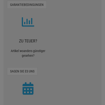
GARANTIEBEDINGUNGEN
ZU TEUER?
Artikel woanders günstiger
gesehen?
SAGEN SIE ES UNS