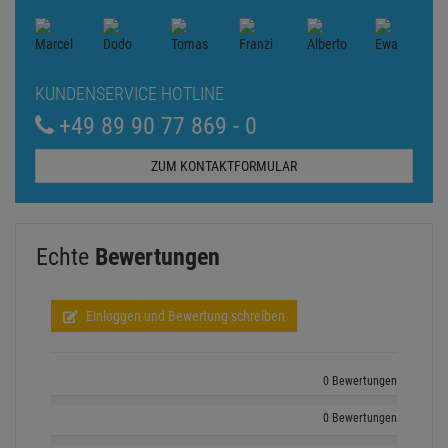
KUNDENSERVICE HOTLINE
+49 89 90 77 869 - 0
ZUM KONTAKTFORMULAR
Echte
Bewertungen
Einloggen und Bewertung schreiben
0 Bewertungen
0 Bewertungen