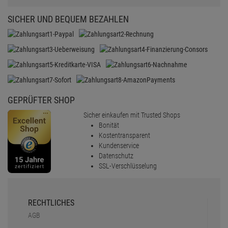
SICHER UND BEQUEM BEZAHLEN
GEPRÜFTER SHOP
Sicher einkaufen mit Trusted Shops
Bonität
Kostentransparent
Kundenservice
Datenschutz
SSL-Verschlüsselung
RECHTLICHES
AGB