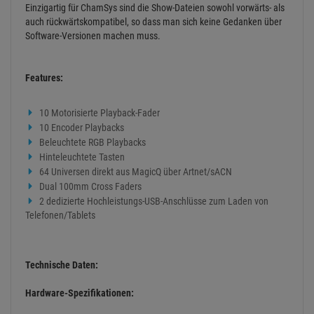
Einzigartig für ChamSys sind die Show-Dateien sowohl vorwärts- als
auch rückwärtskompatibel, so dass man sich keine Gedanken über
Software-Versionen machen muss.
Features:
10 Motorisierte Playback-Fader
10 Encoder Playbacks
Beleuchtete RGB Playbacks
Hinteleuchtete Tasten
64 Universen direkt aus MagicQ über Artnet/sACN
Dual 100mm Cross Faders
2 dedizierte Hochleistungs-USB-Anschlüsse zum Laden von
Telefonen/Tablets
Technische Daten:
Hardware-Spezifikationen: