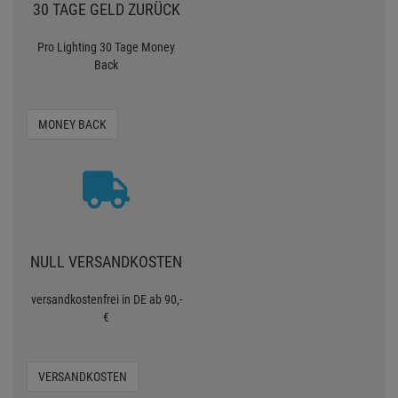
30 TAGE GELD ZURÜCK
Pro Lighting 30 Tage Money
Back
MONEY BACK
NULL VERSANDKOSTEN
versandkostenfrei in DE ab 90,-
€
VERSANDKOSTEN