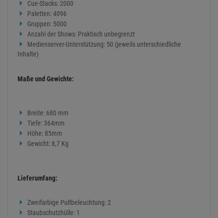
Cue-Stacks: 2000
Paletten: 4096
Gruppen: 5000
Anzahl der Shows: Praktisch unbegrenzt
Medienserver-Unterstützung: 50 (jeweils unterschiedliche
Inhalte)
Maße und Gewichte:
Breite: 680 mm
Tiefe: 364mm
Höhe: 85mm
Gewicht: 8,7 Kg
Lieferumfang:
Zweifarbige Pultbeleuchtung: 2
Staubschutzhülle: 1