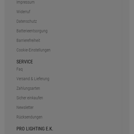
Impressum
Widerruf
Datenschutz
Batterieentsorgung
Barrierefreiheit
Cookie-Einstellungen
SERVICE
Faq
Versand & Lieferung
Zahlungsarten
Sicher einkaufen
Newsletter
Rücksendungen
PRO LIGHTING E.K.