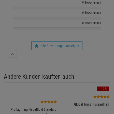
0 Bewertungen
0 Bewertungen
0 Bewertungen
Alle Bewertungen anzeigen
Andere Kunden kauften auch
- 12 %
4
7
Global Truss Trussaufnehmer
Pro Lighting Nebelfluid Standard 5L, Qualitätsfluid Made