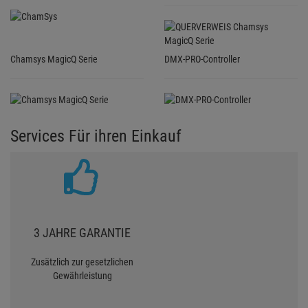
Chamsys MagicQ Serie
DMX-PRO-Controller
Services Für ihren Einkauf
3 JAHRE GARANTIE
Zusätzlich zur gesetzlichen
Gewährleistung