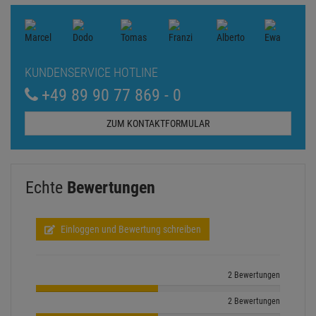
Einloggen und Bewertung schreiben
2 Bewertungen
2 Bewertungen
0 Bewertungen
0 Bewertungen
0 Bewertungen
Alle Bewertungen anzeigen