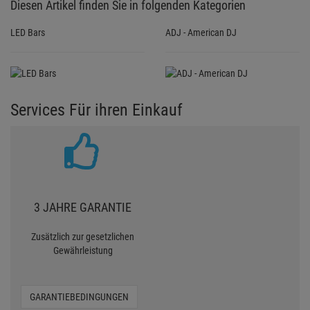
3 JAHRE GARANTIE
Zusätzlich zur gesetzlichen
Gewährleistung
GARANTIEBEDINGUNGEN
ZU TEUER?
Artikel woanders günstiger
gesehen?
SAGEN SIE ES UNS