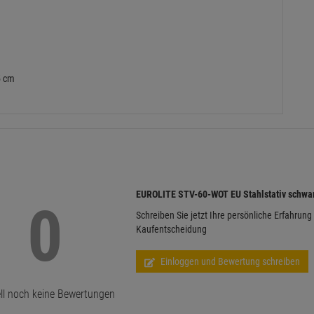
5 cm
EUROLITE STV-60-WOT EU Stahlstativ schwa
0
Schreiben Sie jetzt Ihre persönliche Erfahrung
Kaufentscheidung
Einloggen und Bewertung schreiben
ll noch keine Bewertungen