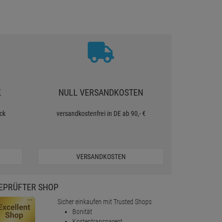
K
NULL VERSANDKOSTEN
ck
versandkostenfrei in DE ab 90,- €
VERSANDKOSTEN
EPRÜFTER SHOP
Sicher einkaufen mit Trusted Shops
Bonität
Kostentransparent