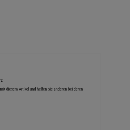
rz
 mit diesem Artikel und helfen Sie anderen bei deren