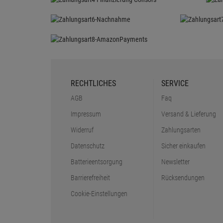
RECHTLICHES
SERVICE
AGB
Faq
Impressum
Versand & Lieferung
Widerruf
Zahlungsarten
Datenschutz
Sicher einkaufen
Batterieentsorgung
Newsletter
Barrierefreiheit
Rücksendungen
Cookie-Einstellungen