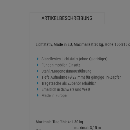
ARTIKELBESCHREIBUNG
Lichtstativ, Made in EU, Maximallast 30 kg, Höhe 150-315 
Standfestes Lichtstativ (ohne Querträger)
Für den mobilen Einsatz
Stahl-/Magenesiumausführung
Tiefe Aufnahme (Ø 29 mm) für gängige TV-Zapfen
Tragetasche als Zubehör erhältlich
Erhältlich in Schwarz und Weiß
Made in Europe
Maximale Tragfähigkeit:
30 kg
maximal: 3,15 m