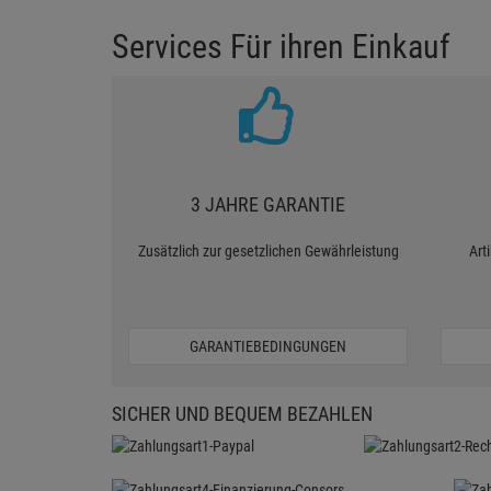
Services Für ihren Einkauf
3 JAHRE GARANTIE
Zusätzlich zur gesetzlichen Gewährleistung
Art
GARANTIEBEDINGUNGEN
SICHER UND BEQUEM BEZAHLEN