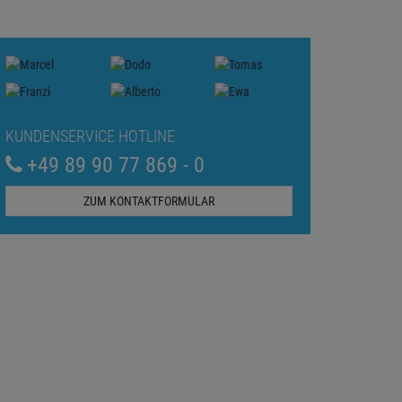
KUNDENSERVICE HOTLINE
+49 89 90 77 869 - 0
ZUM KONTAKTFORMULAR