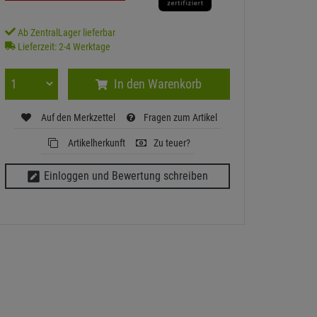
Ab ZentralLager lieferbar
Lieferzeit: 2-4 Werktage
In den Warenkorb
Auf den Merkzettel
Fragen zum Artikel
Artikelherkunft
Zu teuer?
Einloggen und Bewertung schreiben