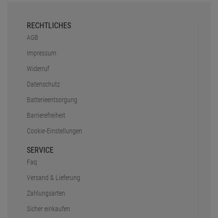
RECHTLICHES
AGB
Impressum
Widerruf
Datenschutz
Batterieentsorgung
Barrierefreiheit
Cookie-Einstellungen
SERVICE
Faq
Versand & Lieferung
Zahlungsarten
Sicher einkaufen