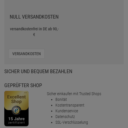
NULL VERSANDKOSTEN
versandkostenfrei in DE ab 90,-
€
VERSANDKOSTEN
SICHER UND BEQUEM BEZAHLEN
GEPRÜFTER SHOP
Sicher einkaufen mit Trusted Shops
Bonität
Kostentransparent
Kundenservice
Datenschutz
SSL-Verschlüsselung