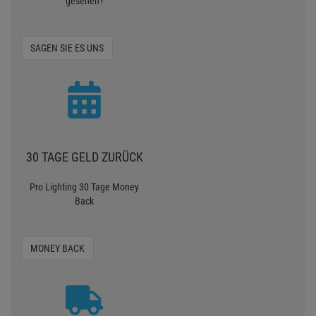
gesehen?
SAGEN SIE ES UNS
30 TAGE GELD ZURÜCK
Pro Lighting 30 Tage Money
Back
MONEY BACK