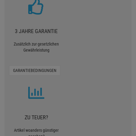
3 JAHRE GARANTIE
Zusätzlich zur gesetzlichen
Gewährleistung
GARANTIEBEDINGUNGEN
ZU TEUER?
Artikel woanders günstiger