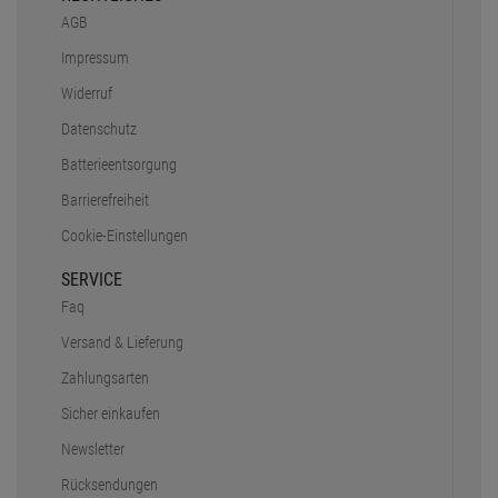
AGB
Impressum
Widerruf
Datenschutz
Batterieentsorgung
Barrierefreiheit
Cookie-Einstellungen
SERVICE
Faq
Versand & Lieferung
Zahlungsarten
Sicher einkaufen
Newsletter
Rücksendungen