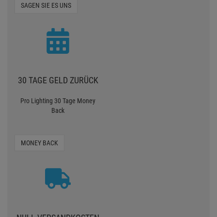
SAGEN SIE ES UNS
30 TAGE GELD ZURÜCK
Pro Lighting 30 Tage Money
Back
MONEY BACK