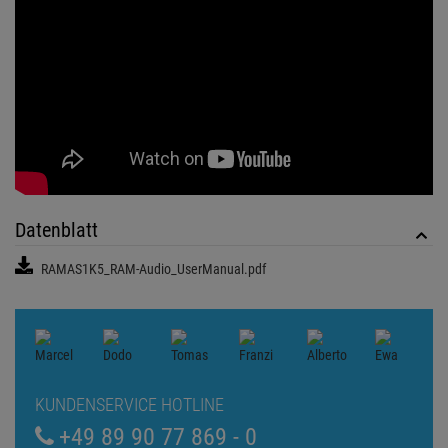
Datenblatt
RAMAS1K5_RAM-Audio_UserManual.pdf
KUNDENSERVICE HOTLINE
+49 89 90 77 869 - 0