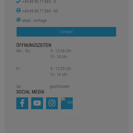
+49 89 90 77 869 - 0
+49 89 90 77 869 - 99
eMail - Anfrage
Kontakt
ÖFFNUNGSZEITEN
Mo. - Do.:
9 - 12:30 Uhr
13 - 18 Uhr
Fr:
9 - 12:30 Uhr
13 - 16 Uhr
Sa.:
geschlossen
SOCIAL MEDIA