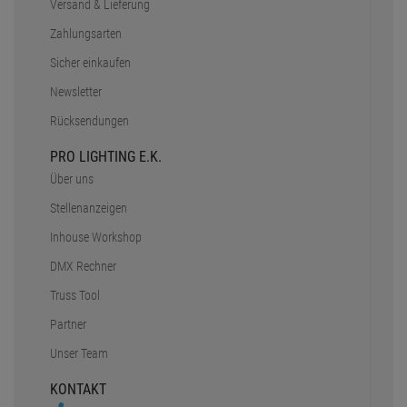
Versand & Lieferung
Zahlungsarten
Sicher einkaufen
Newsletter
Rücksendungen
PRO LIGHTING E.K.
Über uns
Stellenanzeigen
Inhouse Workshop
DMX Rechner
Truss Tool
Partner
Unser Team
KONTAKT