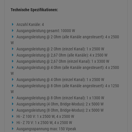
Technische Spezifikationen:
Anzahl Kanäle: 4
Ausgangsleistung gesamt: 10000 W
Ausgangsleistung @ 2 Ohm (alle Kanäle angesteuert): 4 x 2500
W
Ausgangsleistung @ 2 Ohm (einzel Kanal): 1 x 2500 W
Ausgangsleistung @ 2,67 Ohm (alle Kanäle): 4 x 2500 W
Ausgangsleistung @ 2,67 Ohm (einzel Kanal): 1 x 3300 W
Ausgangsleistung @ 4 Ohm (alle Kanäle angesteuert): 4 x 2500
W
Ausgangsleistung @ 4 Ohm (einzel Kanal): 1 x 2500 W
Ausgangsleistung @ 8 Ohm (alle Kanäle angesteuert): 4 x 1250
W
Ausgangsleistung @ 8 Ohm (einzel Kanal): 1 x 1300 W
Ausgangsleistung (4 Ohm, Bridge-Modus): 2 x 5000 W
Ausgangsleistung (8 Ohm, Bridge-Modus): 2 x 5000 W
Hi - Z 100 V: 1 x 2500 W, 4 x 2500 W
Hi - Z 70 V: 1 x 2500 W, 4 x 2500 W
Ausgangsspannung max: 150 Vpeak