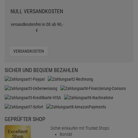
NULL VERSANDKOSTEN
versandkostenfrei in DE ab 90,-
€
VERSANDKOSTEN
SICHER UND BEQUEM BEZAHLEN
GEPRÜFTER SHOP
Sicher einkaufen mit Trusted Shops
Bonität