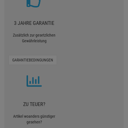
3 JAHRE GARANTIE
Zusätzlich zur gesetzlichen
Gewährleistung
GARANTIEBEDINGUNGEN
ZU TEUER?
Artikel woanders günstiger
gesehen?