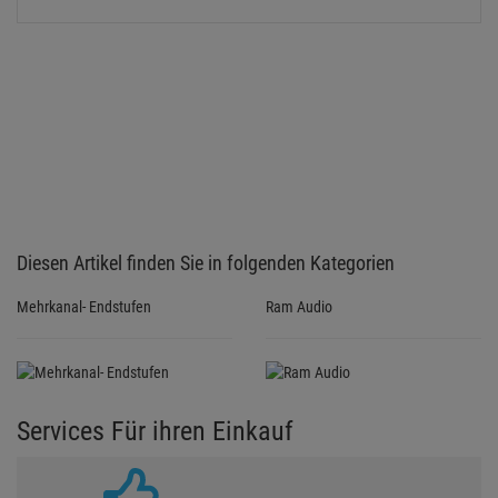
Diesen Artikel finden Sie in folgenden Kategorien
Mehrkanal- Endstufen
Ram Audio
Services Für ihren Einkauf