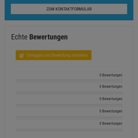
ZUM KONTAKTFORMULAR
Echte
Bewertungen
Einloggen und Bewertung schreiben
0 Bewertungen
0 Bewertungen
0 Bewertungen
0 Bewertungen
0 Bewertungen