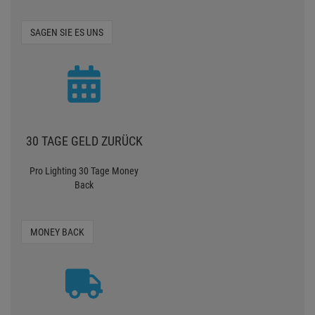
SAGEN SIE ES UNS
30 TAGE GELD ZURÜCK
Pro Lighting 30 Tage Money
Back
MONEY BACK