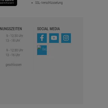
SSL-Verschlüsselung
NUNGSZEITEN
SOCIAL MEDIA
9 - 12:30 Uhr
13 - 18 Uhr
9 - 12:30 Uhr
13 - 16 Uhr
geschlossen