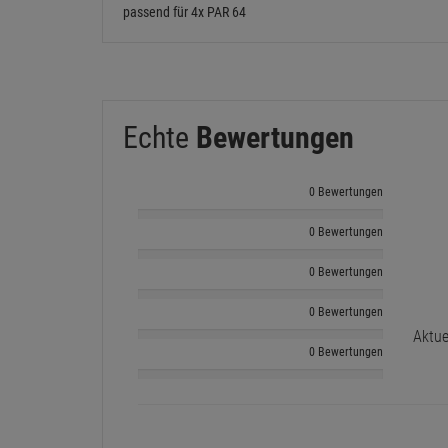
passend für 4x PAR 64
Echte
Bewertungen
0 Bewertungen
0 Bewertungen
0 Bewertungen
0 Bewertungen
Aktue
0 Bewertungen