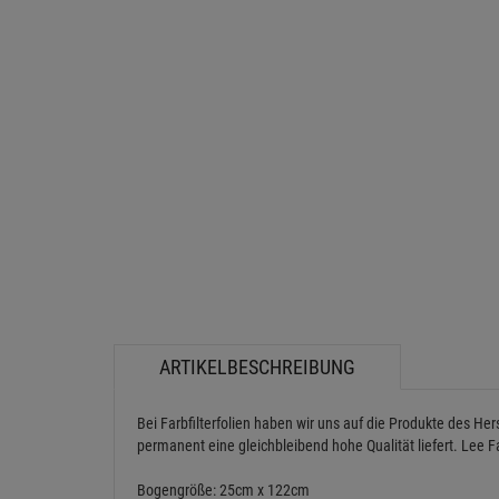
ARTIKELBESCHREIBUNG
Bei Farbfilterfolien haben wir uns auf die Produkte des He
permanent eine gleichbleibend hohe Qualität liefert. Lee Fa
Bogengröße: 25cm x 122cm