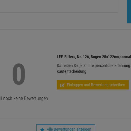
LEE-Filters, Nr. 126, Bogen 25x122cm,norma
0
Schreiben Sie jetzt Ihre persönliche Erfahrung
Kaufentscheidung
Einloggen und Bewertung schreiben
ll noch keine Bewertungen
Alle Bewertungen anzeigen