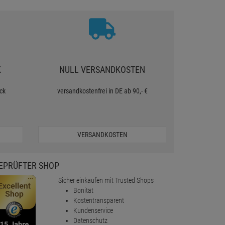
K
NULL VERSANDKOSTEN
ck
versandkostenfrei in DE ab 90,- €
VERSANDKOSTEN
EPRÜFTER SHOP
Sicher einkaufen mit Trusted Shops
Bonität
Kostentransparent
Kundenservice
Datenschutz