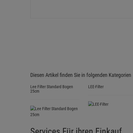
Diesen Artikel finden Sie in folgenden Kategorien
Lee Filter Standard Bogen
LEE-Filter
25cm
Services Für ihren Einkauf