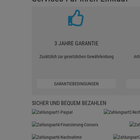
3 JAHRE GARANTIE
Zusätzlich zur gesetzlichen Gewährleistung
Art
GARANTIEBEDINGUNGEN
SICHER UND BEQUEM BEZAHLEN