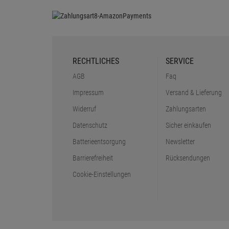
RECHTLICHES
SERVICE
AGB
Faq
Impressum
Versand & Lieferung
Widerruf
Zahlungsarten
Datenschutz
Sicher einkaufen
Batterieentsorgung
Newsletter
Barrierefreiheit
Rücksendungen
Cookie-Einstellungen