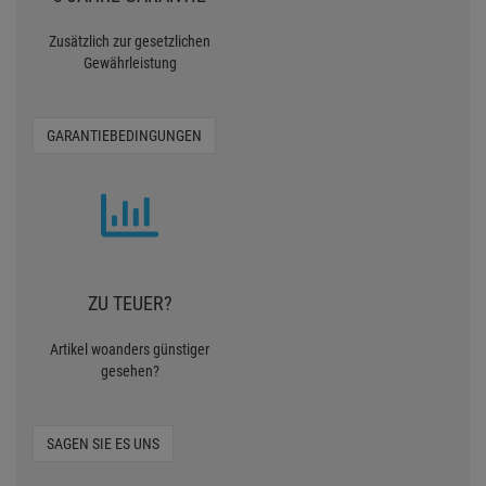
Zusätzlich zur gesetzlichen
Gewährleistung
GARANTIEBEDINGUNGEN
ZU TEUER?
Artikel woanders günstiger
gesehen?
SAGEN SIE ES UNS