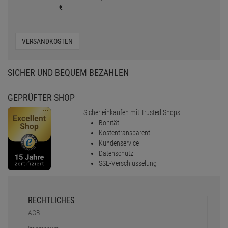
€
VERSANDKOSTEN
SICHER UND BEQUEM BEZAHLEN
GEPRÜFTER SHOP
Sicher einkaufen mit Trusted Shops
Bonität
Kostentransparent
Kundenservice
Datenschutz
SSL-Verschlüsselung
RECHTLICHES
AGB