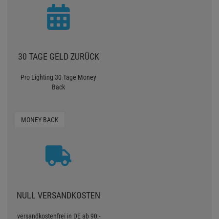
30 TAGE GELD ZURÜCK
Pro Lighting 30 Tage Money
Back
MONEY BACK
NULL VERSANDKOSTEN
versandkostenfrei in DE ab 90,-