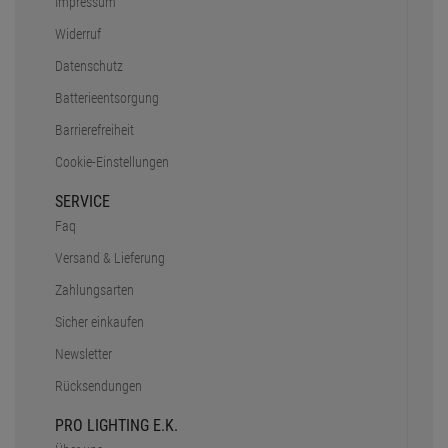
Impressum
Widerruf
Datenschutz
Batterieentsorgung
Barrierefreiheit
Cookie-Einstellungen
SERVICE
Faq
Versand & Lieferung
Zahlungsarten
Sicher einkaufen
Newsletter
Rücksendungen
PRO LIGHTING E.K.