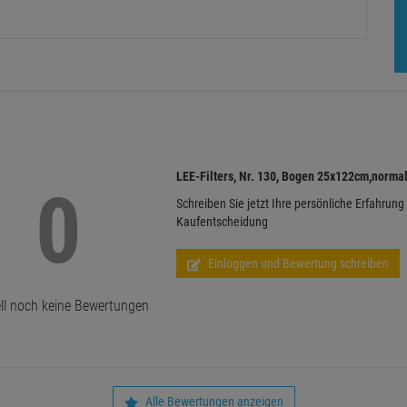
LEE-Filters, Nr. 130, Bogen 25x122cm,normal
0
Schreiben Sie jetzt Ihre persönliche Erfahrung
Kaufentscheidung
Einloggen und Bewertung schreiben
ll noch keine Bewertungen
Alle Bewertungen anzeigen