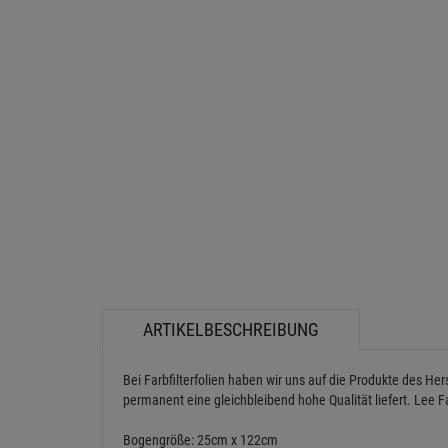
ARTIKELBESCHREIBUNG
Bei Farbfilterfolien haben wir uns auf die Produkte des He
permanent eine gleichbleibend hohe Qualität liefert. Lee Fa
Bogengröße: 25cm x 122cm