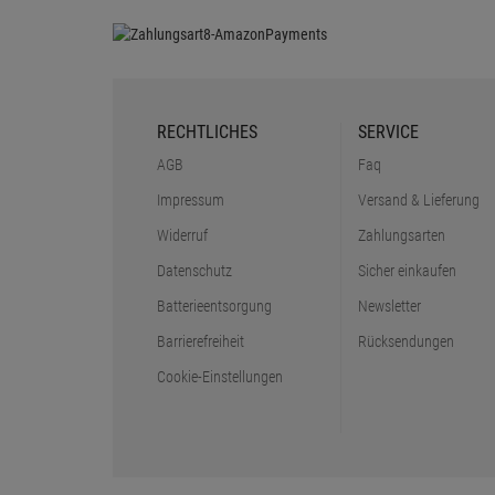
RECHTLICHES
SERVICE
AGB
Faq
Impressum
Versand & Lieferung
Widerruf
Zahlungsarten
Datenschutz
Sicher einkaufen
Batterieentsorgung
Newsletter
Barrierefreiheit
Rücksendungen
Cookie-Einstellungen