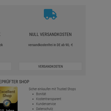
K
NULL VERSANDKOSTEN
ck
versandkostenfrei in DE ab 90,- €
VERSANDKOSTEN
EPRÜFTER SHOP
Sicher einkaufen mit Trusted Shops
Bonität
Kostentransparent
Kundenservice
Datenschutz