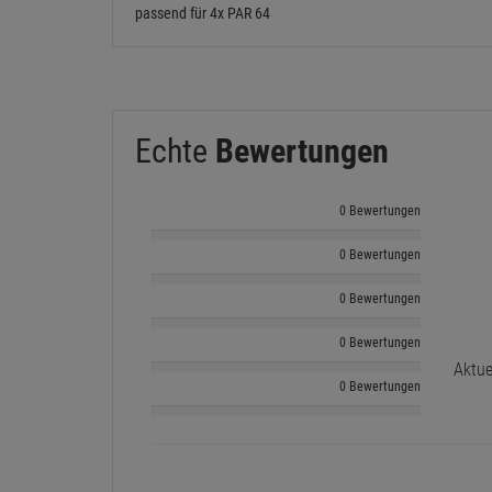
passend für 4x PAR 64
Echte
Bewertungen
0 Bewertungen
0 Bewertungen
0 Bewertungen
0 Bewertungen
Aktue
0 Bewertungen