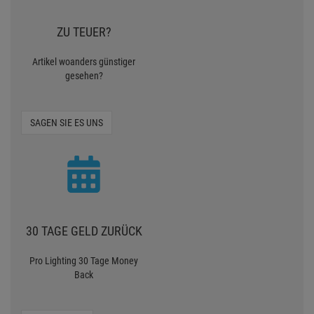
ZU TEUER?
Artikel woanders günstiger
gesehen?
SAGEN SIE ES UNS
30 TAGE GELD ZURÜCK
Pro Lighting 30 Tage Money
Back