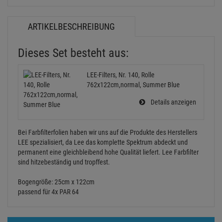
ARTIKELBESCHREIBUNG
Dieses Set besteht aus:
LEE-Filters, Nr. 140, Rolle
762x122cm,normal, Summer Blue
Details anzeigen
Bei Farbfilterfolien haben wir uns auf die Produkte des Herstellers
LEE spezialisiert, da Lee das komplette Spektrum abdeckt und
permanent eine gleichbleibend hohe Qualität liefert. Lee Farbfilter
sind hitzebeständig und tropffest.
Bogengröße: 25cm x 122cm
passend für 4x PAR 64