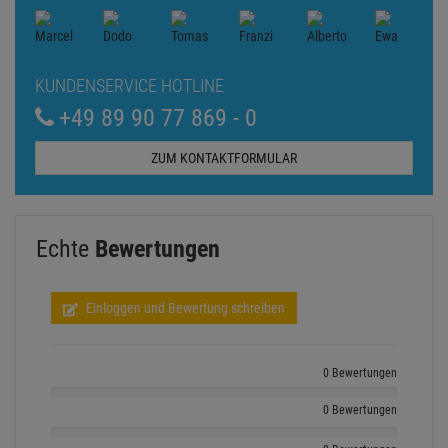
KUNDENSERVICE HOTLINE
+49 89 90 77 869 - 0
ZUM KONTAKTFORMULAR
Echte
Bewertungen
Einloggen und Bewertung schreiben
0 Bewertungen
0 Bewertungen