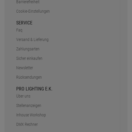
Barrierefreiheit
Cookie-Einstellungen
SERVICE
Faq
Versand & Lieferung
Zahlungsarten
Sicher einkaufen
Newsletter
Rücksendungen
PRO LIGHTING E.K.
Über uns
Stellenanzeigen
Inhouse Workshop
DMX Rechner