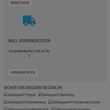
MONEY BACK
NULL VERSANDKOSTEN
versandkostenfrei in DE ab 90,-
€
VERSANDKOSTEN
SICHER UND BEQUEM BEZAHLEN