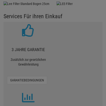
Services Für ihren Einkauf
3 JAHRE GARANTIE
Zusätzlich zur gesetzlichen
Gewährleistung
GARANTIEBEDINGUNGEN