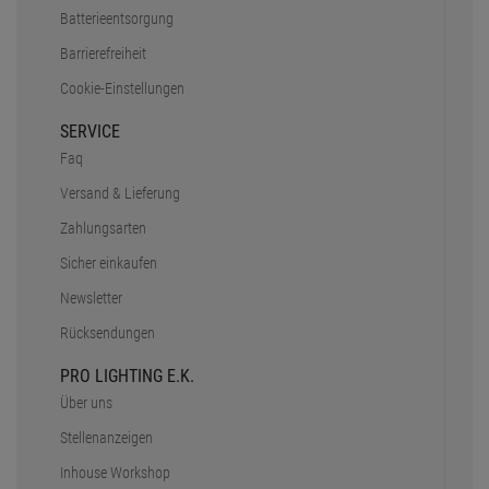
Batterieentsorgung
Barrierefreiheit
Cookie-Einstellungen
SERVICE
Faq
Versand & Lieferung
Zahlungsarten
Sicher einkaufen
Newsletter
Rücksendungen
PRO LIGHTING E.K.
Über uns
Stellenanzeigen
Inhouse Workshop