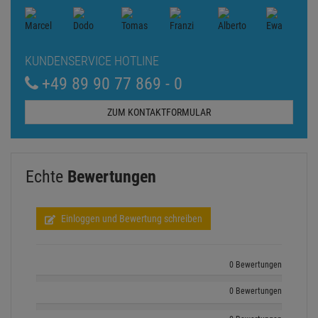
KUNDENSERVICE HOTLINE
+49 89 90 77 869 - 0
ZUM KONTAKTFORMULAR
Echte
Bewertungen
Einloggen und Bewertung schreiben
0 Bewertungen
0 Bewertungen