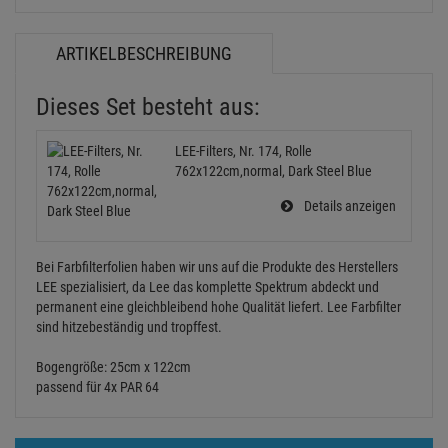
ARTIKELBESCHREIBUNG
Dieses Set besteht aus:
LEE-Filters, Nr. 174, Rolle
762x122cm,normal, Dark Steel Blue
Details anzeigen
Bei Farbfilterfolien haben wir uns auf die Produkte des Herstellers
LEE spezialisiert, da Lee das komplette Spektrum abdeckt und
permanent eine gleichbleibend hohe Qualität liefert. Lee Farbfilter
sind hitzebeständig und tropffest.
Bogengröße: 25cm x 122cm
passend für 4x PAR 64