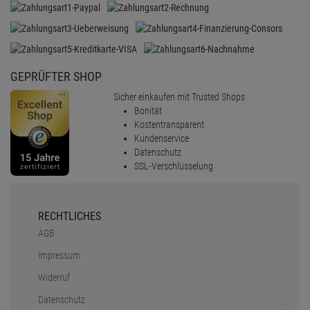
GEPRÜFTER SHOP
Sicher einkaufen mit Trusted Shops
Bonität
Kostentransparent
Kundenservice
Datenschutz
SSL-Verschlüsselung
RECHTLICHES
AGB
Impressum
Widerruf
Datenschutz