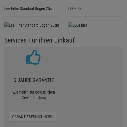
Lee Filter Standard Bogen 25cm
LEE-Filter
Services Für ihren Einkauf
3 JAHRE GARANTIE
Zusätzlich zur gesetzlichen
Gewährleistung
GARANTIEBEDINGUNGEN