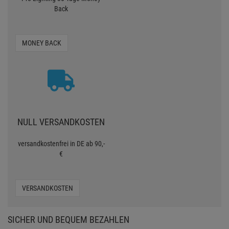
Back
MONEY BACK
NULL VERSANDKOSTEN
versandkostenfrei in DE ab 90,-
€
VERSANDKOSTEN
SICHER UND BEQUEM BEZAHLEN