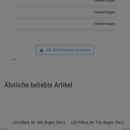
0 Bewertungen
0 Bewertungen
0 Bewertungen
Alle Bewertungen anzeigen
Ähnliche beliebte Artikel
LEE-Filters, Nr. 209, Bogen 25x122cm,.3 Neutral Density
LEE-Filters, Nr. 716, Bogen 25x122c