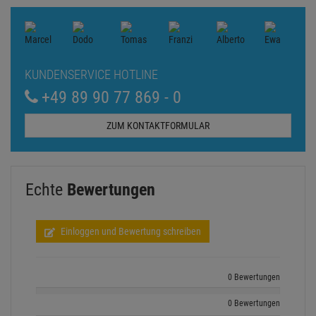
KUNDENSERVICE HOTLINE
+49 89 90 77 869 - 0
ZUM KONTAKTFORMULAR
Echte
Bewertungen
Einloggen und Bewertung schreiben
0 Bewertungen
0 Bewertungen