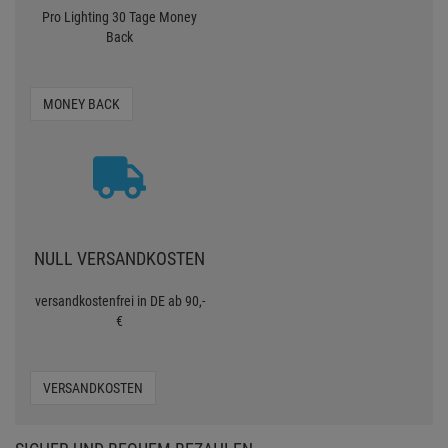
Pro Lighting 30 Tage Money
Back
MONEY BACK
NULL VERSANDKOSTEN
versandkostenfrei in DE ab 90,-
€
VERSANDKOSTEN