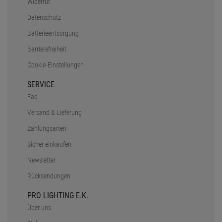
Widerruf
Datenschutz
Batterieentsorgung
Barrierefreiheit
Cookie-Einstellungen
SERVICE
Faq
Versand & Lieferung
Zahlungsarten
Sicher einkaufen
Newsletter
Rücksendungen
PRO LIGHTING E.K.
Über uns