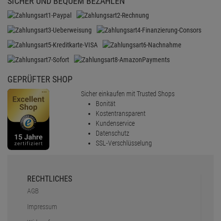
SICHER UND BEQUEM BEZAHLEN
GEPRÜFTER SHOP
Sicher einkaufen mit Trusted Shops
Bonität
Kostentransparent
Kundenservice
Datenschutz
SSL-Verschlüsselung
RECHTLICHES
AGB
Impressum