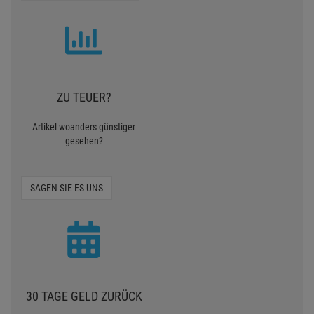
ZU TEUER?
Artikel woanders günstiger
gesehen?
SAGEN SIE ES UNS
30 TAGE GELD ZURÜCK