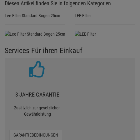
Diesen Artikel finden Sie in folgenden Kategorien
Lee Filter Standard Bogen 25cm
LEE-Filter
Services Für ihren Einkauf
3 JAHRE GARANTIE
Zusätzlich zur gesetzlichen
Gewährleistung
GARANTIEBEDINGUNGEN