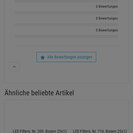
0 Bewertungen
0 Bewertungen
0 Bewertungen
Alle Bewertungen anzeigen
Ähnliche beliebte Artikel
LEE-Filters, Nr. 209, Bogen 25x122cm,.3 Neutral Density
LEE-Filters, Nr. 716, Bogen 25x122c