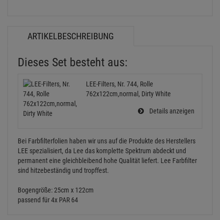
ARTIKELBESCHREIBUNG
Dieses Set besteht aus:
LEE-Filters, Nr. 744, Rolle
762x122cm,normal, Dirty White
Details anzeigen
Bei Farbfilterfolien haben wir uns auf die Produkte des Herstellers
LEE spezialisiert, da Lee das komplette Spektrum abdeckt und
permanent eine gleichbleibend hohe Qualität liefert. Lee Farbfilter
sind hitzebeständig und tropffest.
Bogengröße: 25cm x 122cm
passend für 4x PAR 64