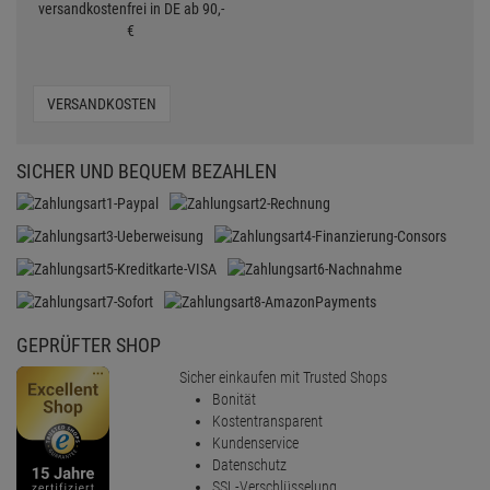
versandkostenfrei in DE ab 90,-
€
VERSANDKOSTEN
SICHER UND BEQUEM BEZAHLEN
GEPRÜFTER SHOP
Sicher einkaufen mit Trusted Shops
Bonität
Kostentransparent
Kundenservice
Datenschutz
SSL-Verschlüsselung