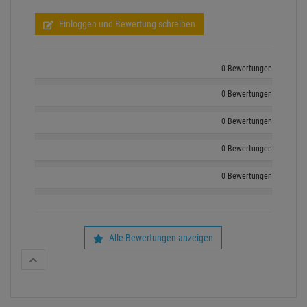
Einloggen und Bewertung schreiben
0 Bewertungen
0 Bewertungen
0 Bewertungen
0 Bewertungen
0 Bewertungen
Alle Bewertungen anzeigen