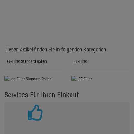
Diesen Artikel finden Sie in folgenden Kategorien
Lee-Filter Standard Rollen
LEE-Filter
Services Für ihren Einkauf