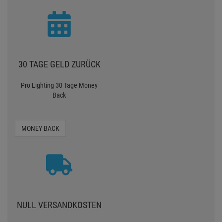
30 TAGE GELD ZURÜCK
Pro Lighting 30 Tage Money
Back
MONEY BACK
NULL VERSANDKOSTEN