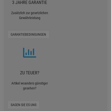
3 JAHRE GARANTIE
Zusätzlich zur gesetzlichen
Gewährleistung
GARANTIEBEDINGUNGEN
ZU TEUER?
Artikel woanders günstiger
gesehen?
SAGEN SIE ES UNS