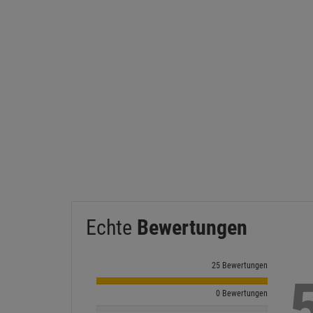
Echte
Bewertungen
25 Bewertungen
0 Bewertungen