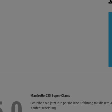
Manfrotto 035 Super-Clamp
5,0
Schreiben Sie jetzt Ihre persönliche Erfahrung mit diesem A
Kaufentscheidung