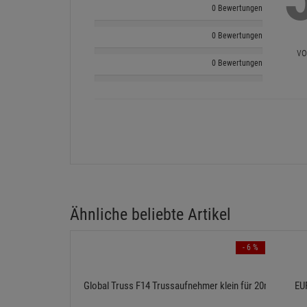
0 Bewertungen
0 Bewertungen
vo
0 Bewertungen
Ähnliche beliebte Artikel
- 6 %
Global Truss F14 Trussaufnehmer klein für 20mm Rohr
EU