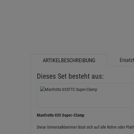
Ersatzt
ARTIKELBESCHREIBUNG
Dieses Set besteht aus:
Manfrotto 035 Super-Clamp
Diese Universalklammer lässt sich auf alle Rohre oder Pl