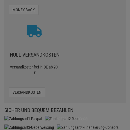
MONEY BACK
NULL VERSANDKOSTEN
versandkostenfrei in DE ab 90,-
€
VERSANDKOSTEN
SICHER UND BEQUEM BEZAHLEN