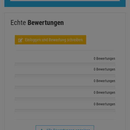
Echte
Bewertungen
Einloggen und Bewertung schreiben
0 Bewertungen
0 Bewertungen
0 Bewertungen
0 Bewertungen
0 Bewertungen