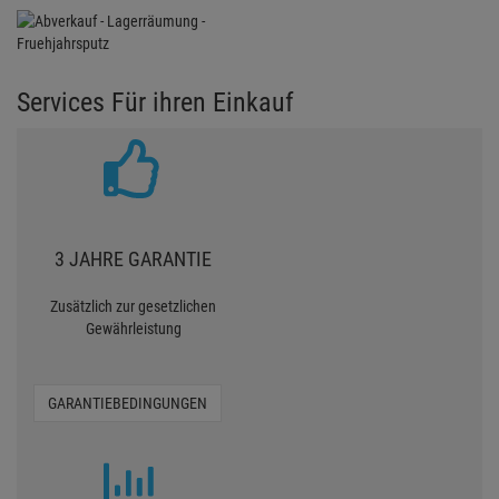
Services Für ihren Einkauf
3 JAHRE GARANTIE
Zusätzlich zur gesetzlichen
Gewährleistung
GARANTIEBEDINGUNGEN