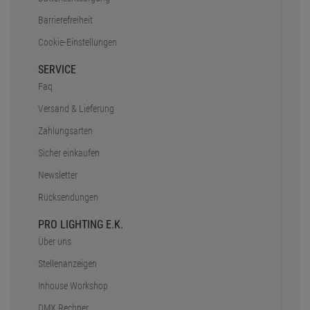
Barrierefreiheit
Cookie-Einstellungen
SERVICE
Faq
Versand & Lieferung
Zahlungsarten
Sicher einkaufen
Newsletter
Rücksendungen
PRO LIGHTING E.K.
Über uns
Stellenanzeigen
Inhouse Workshop
DMX Rechner