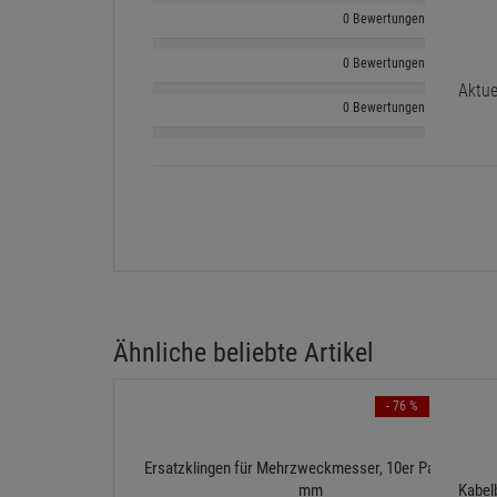
0 Bewertungen
0 Bewertungen
Aktue
0 Bewertungen
Ähnliche beliebte Artikel
- 76 %
Ersatzklingen für Mehrzweckmesser, 10er Pack - 18
mm
Kabel