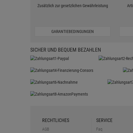
Zusätzlich zur gesetzlichen Gewährleistung
Art
GARANTIEBEDINGUNGEN
SICHER UND BEQUEM BEZAHLEN
RECHTLICHES
SERVICE
AGB
Faq