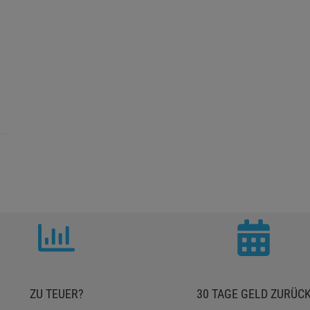
ZU TEUER?
30 TAGE GELD ZURÜC