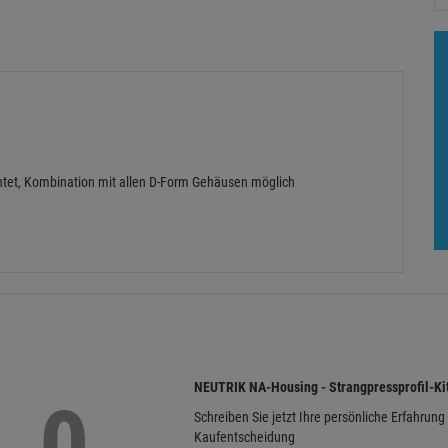
chtet, Kombination mit allen D-Form Gehäusen möglich
NEUTRIK NA-Housing - Strangpressprofil-Ki
0
Schreiben Sie jetzt Ihre persönliche Erfahrung
Kaufentscheidung