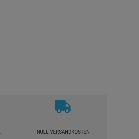
K
NULL VERSANDKOSTEN