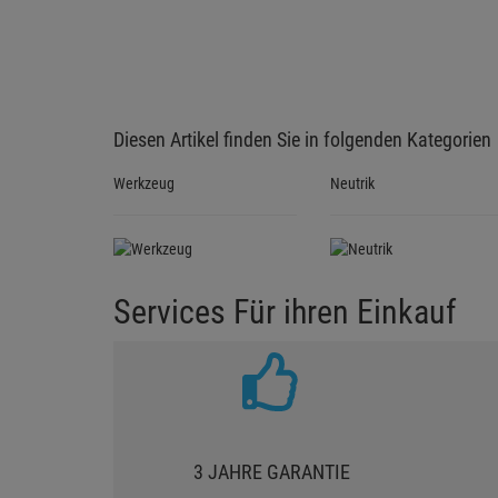
Diesen Artikel finden Sie in folgenden Kategorien
Werkzeug
Neutrik
Services Für ihren Einkauf
3 JAHRE GARANTIE