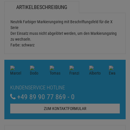
ARTIKELBESCHREIBUNG
Neutrik Farbiger Markierungsring mit Beschriftungsfeld für die X
Serie
Der Einsatz muss nicht abgelötet werden, um den Markierungsring
zu wechseln.
Farbe: schwarz
KUNDENSERVICE HOTLINE
+49 89 90 77 869 - 0
ZUM KONTAKTFORMULAR