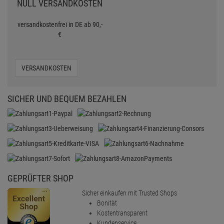
NULL VERSANDKOSTEN
versandkostenfrei in DE ab 90,-
€
VERSANDKOSTEN
SICHER UND BEQUEM BEZAHLEN
GEPRÜFTER SHOP
Sicher einkaufen mit Trusted Shops
Bonität
Kostentransparent
Kundenservice