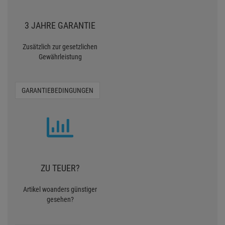
3 JAHRE GARANTIE
Zusätzlich zur gesetzlichen
Gewährleistung
GARANTIEBEDINGUNGEN
ZU TEUER?
Artikel woanders günstiger
gesehen?