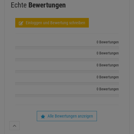
Echte
Bewertungen
Einloggen und Bewertung schreiben
0 Bewertungen
0 Bewertungen
0 Bewertungen
0 Bewertungen
0 Bewertungen
Alle Bewertungen anzeigen