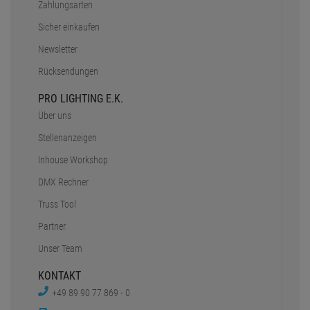
Zahlungsarten
Sicher einkaufen
Newsletter
Rücksendungen
PRO LIGHTING E.K.
Über uns
Stellenanzeigen
Inhouse Workshop
DMX Rechner
Truss Tool
Partner
Unser Team
KONTAKT
+49 89 90 77 869 - 0