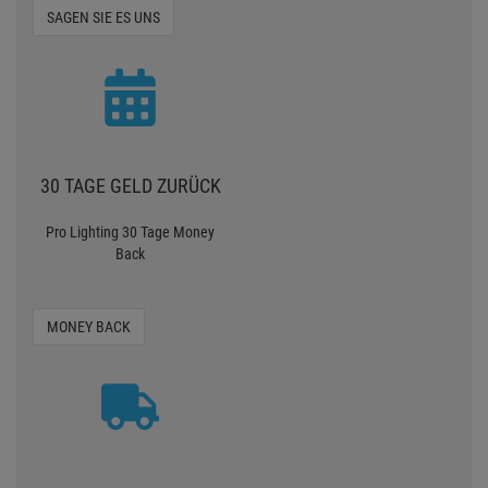
SAGEN SIE ES UNS
30 TAGE GELD ZURÜCK
Pro Lighting 30 Tage Money
Back
MONEY BACK