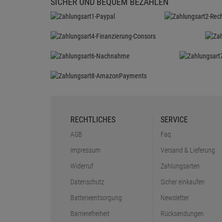
SICHER UND BEQUEM BEZAHLEN
RECHTLICHES
SERVICE
AGB
Faq
Impressum
Versand & Lieferung
Widerruf
Zahlungsarten
Datenschutz
Sicher einkaufen
Batterieentsorgung
Newsletter
Barrierefreiheit
Rücksendungen