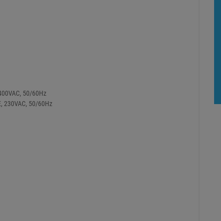
 400VAC, 50/60Hz
E, 230VAC, 50/60Hz