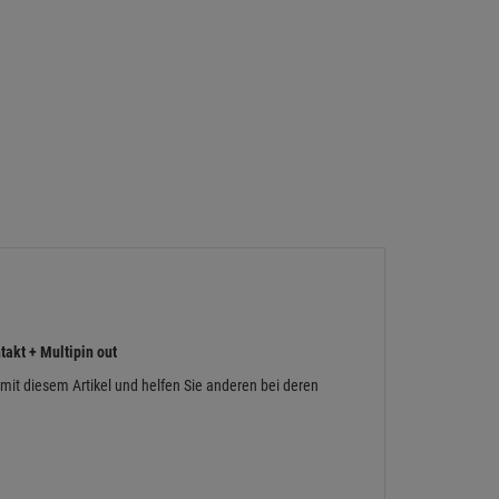
kt + Multipin out
 mit diesem Artikel und helfen Sie anderen bei deren