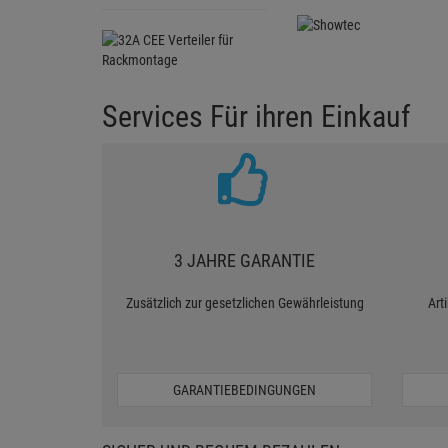
Services Für ihren Einkauf
3 JAHRE GARANTIE
Zusätzlich zur gesetzlichen Gewährleistung
Art
GARANTIEBEDINGUNGEN