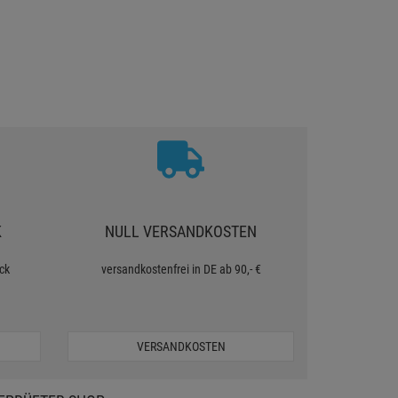
K
NULL VERSANDKOSTEN
ck
versandkostenfrei in DE ab 90,- €
VERSANDKOSTEN