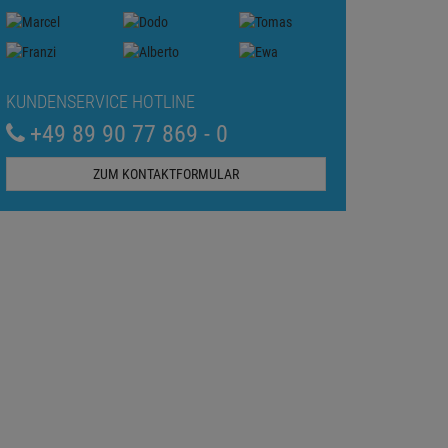
KUNDENSERVICE HOTLINE
+49 89 90 77 869 - 0
ZUM KONTAKTFORMULAR