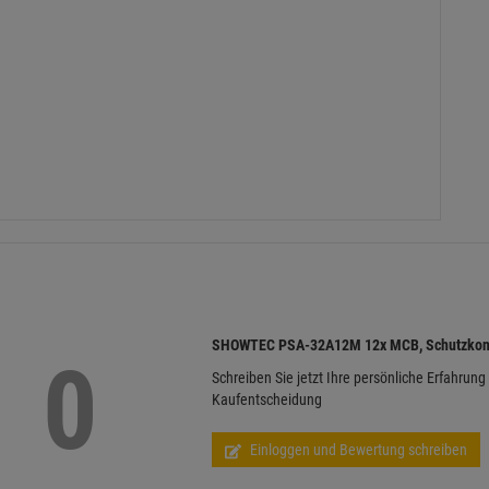
SHOWTEC PSA-32A12M 12x MCB, Schutzkonta
0
Schreiben Sie jetzt Ihre persönliche Erfahrung
Kaufentscheidung
Einloggen und Bewertung schreiben