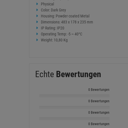
Physical
Color: Dark Grey
Housing: Powder coated Metal
Dimensions: 483 x 178 x 235 mm
IP Rating: IP20
Operating Temp: -5 ~ 40°C
Weight: 10,80 Kg
Echte
Bewertungen
0 Bewertungen
0 Bewertungen
0 Bewertungen
0 Bewertungen