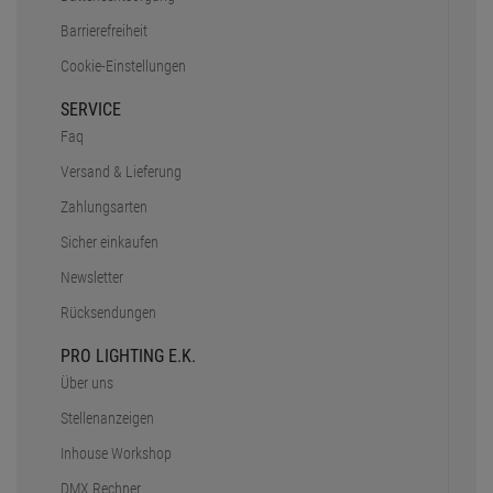
Barrierefreiheit
Cookie-Einstellungen
SERVICE
Faq
Versand & Lieferung
Zahlungsarten
Sicher einkaufen
Newsletter
Rücksendungen
PRO LIGHTING E.K.
Über uns
Stellenanzeigen
Inhouse Workshop
DMX Rechner