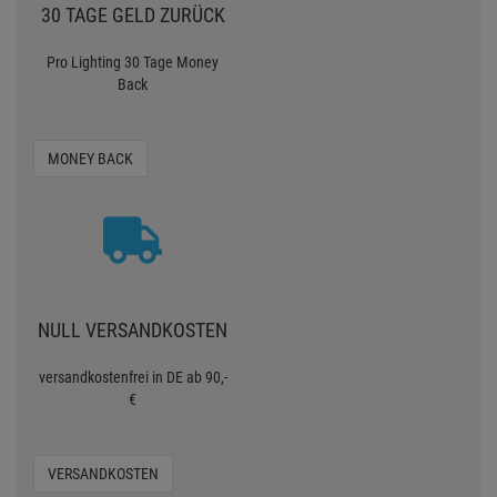
30 TAGE GELD ZURÜCK
Pro Lighting 30 Tage Money
Back
MONEY BACK
NULL VERSANDKOSTEN
versandkostenfrei in DE ab 90,-
€
VERSANDKOSTEN