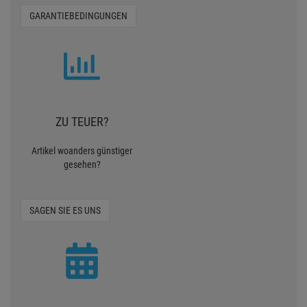
GARANTIEBEDINGUNGEN
ZU TEUER?
Artikel woanders günstiger
gesehen?
SAGEN SIE ES UNS