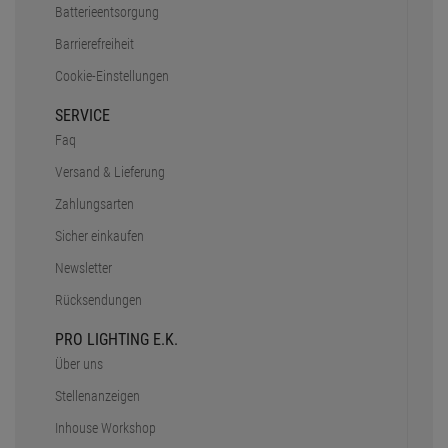
Batterieentsorgung
Barrierefreiheit
Cookie-Einstellungen
SERVICE
Faq
Versand & Lieferung
Zahlungsarten
Sicher einkaufen
Newsletter
Rücksendungen
PRO LIGHTING E.K.
Über uns
Stellenanzeigen
Inhouse Workshop