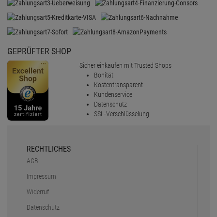
GEPRÜFTER SHOP
Sicher einkaufen mit Trusted Shops
Bonität
Kostentransparent
Kundenservice
Datenschutz
SSL-Verschlüsselung
RECHTLICHES
AGB
Impressum
Widerruf
Datenschutz