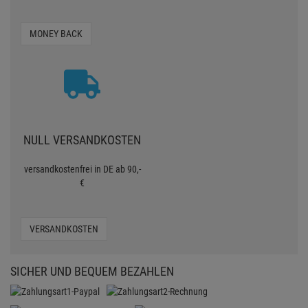
MONEY BACK
NULL VERSANDKOSTEN
versandkostenfrei in DE ab 90,-
€
VERSANDKOSTEN
SICHER UND BEQUEM BEZAHLEN