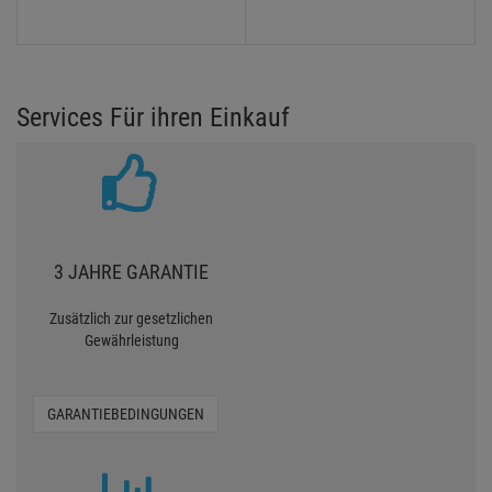
Services Für ihren Einkauf
3 JAHRE GARANTIE
Zusätzlich zur gesetzlichen
Gewährleistung
GARANTIEBEDINGUNGEN