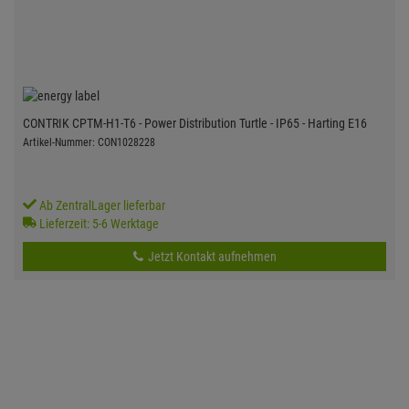
CONTRIK CPTM-H1-T6 - Power Distribution Turtle - IP65 - Harting E16
Artikel-Nummer: CON1028228
Ab ZentralLager lieferbar
Lieferzeit: 5-6 Werktage
Jetzt Kontakt aufnehmen