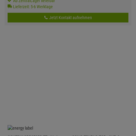
Ab ZentralLager lieferbar
Lieferzeit: 5-6 Werktage
Jetzt Kontakt aufnehmen