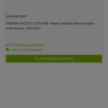
CONTRIK CPC32-C1-C2T3F3-RB - Power Container Xtreme Outdoor
Artikel-Nummer: CON1038191
Ab ZentralLager lieferbar
Lieferzeit: 5-6 Werktage
Jetzt Kontakt aufnehmen