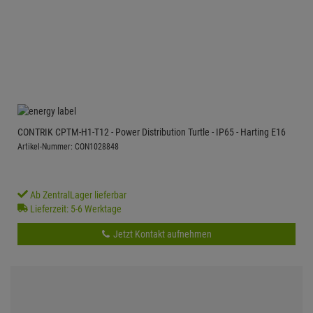
CONTRIK CPTM-H1-T12 - Power Distribution Turtle - IP65 - Harting E16
Artikel-Nummer: CON1028848
Ab ZentralLager lieferbar
Lieferzeit: 5-6 Werktage
Jetzt Kontakt aufnehmen