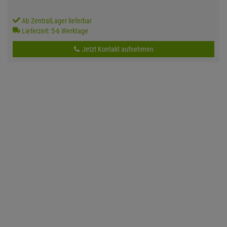
Ab ZentralLager lieferbar
Lieferzeit: 5-6 Werktage
Jetzt Kontakt aufnehmen