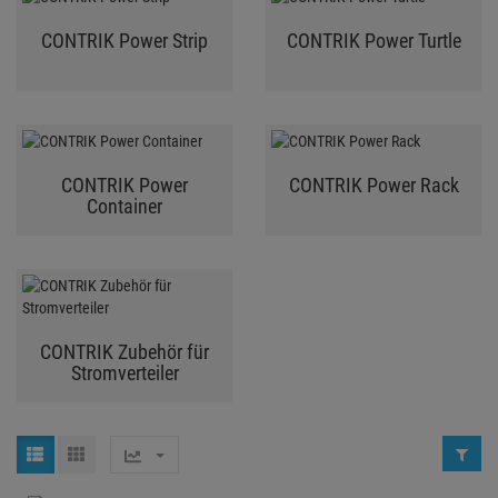
CONTRIK Power Strip
CONTRIK Power Turtle
CONTRIK Power
CONTRIK Power Rack
Container
CONTRIK Zubehör für
Stromverteiler