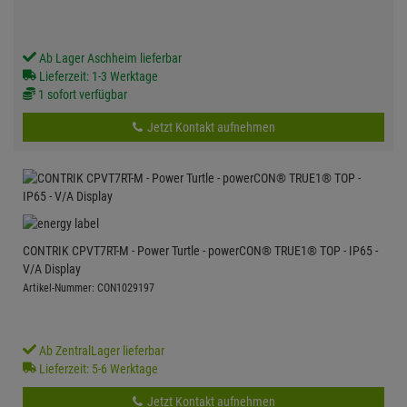
Ab Lager Aschheim lieferbar
Lieferzeit: 1-3 Werktage
1 sofort verfügbar
Jetzt Kontakt aufnehmen
CONTRIK CPVT7RT-M - Power Turtle - powerCON® TRUE1® TOP - IP65 -
V/A Display
Artikel-Nummer: CON1029197
Ab ZentralLager lieferbar
Lieferzeit: 5-6 Werktage
Jetzt Kontakt aufnehmen