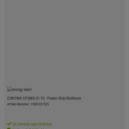
CONTRIK CPSMX-S1-T6 - Power Strip Multicore
Artikel-Nummer: CON1037505
Ab ZentralLager lieferbar