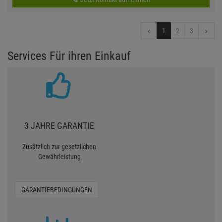
1
2
3
Services Für ihren Einkauf
3 JAHRE GARANTIE
Zusätzlich zur gesetzlichen
Gewährleistung
GARANTIEBEDINGUNGEN