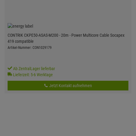
CONTRIK CKPE50-ASAS-M200 - 20m - Power Multicore Cable Socapex
419 compatible
Artikel-Nummer: CON1029179
Ab ZentralLager lieferbar
Lieferzeit: 5-6 Werktage
Jetzt Kontakt aufnehmen