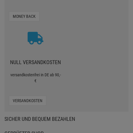
MONEY BACK
NULL VERSANDKOSTEN
versandkostenfrei in DE ab 90,-
€
VERSANDKOSTEN
SICHER UND BEQUEM BEZAHLEN