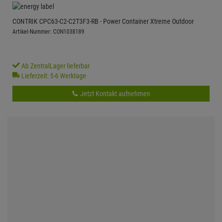
CONTRIK CPC63-C2-C2T3F3-RB - Power Container Xtreme Outdoor
Artikel-Nummer: CON1038189
Ab ZentralLager lieferbar
Lieferzeit: 5-6 Werktage
Jetzt Kontakt aufnehmen