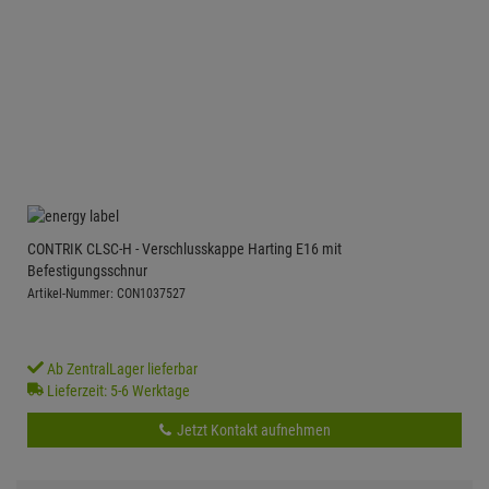
CONTRIK CLSC-H - Verschlusskappe Harting E16 mit
Befestigungsschnur
Artikel-Nummer: CON1037527
Ab ZentralLager lieferbar
Lieferzeit: 5-6 Werktage
Jetzt Kontakt aufnehmen