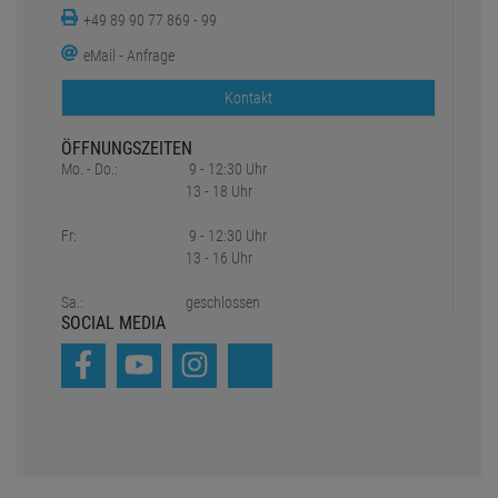
+49 89 90 77 869 - 99
eMail - Anfrage
Kontakt
ÖFFNUNGSZEITEN
Mo. - Do.:
9 - 12:30 Uhr
13 - 18 Uhr
Fr:
9 - 12:30 Uhr
13 - 16 Uhr
Sa.:
geschlossen
SOCIAL MEDIA