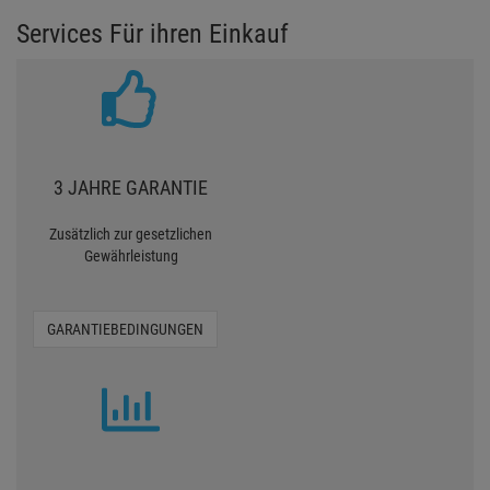
Services Für ihren Einkauf
3 JAHRE GARANTIE
Zusätzlich zur gesetzlichen
Gewährleistung
GARANTIEBEDINGUNGEN