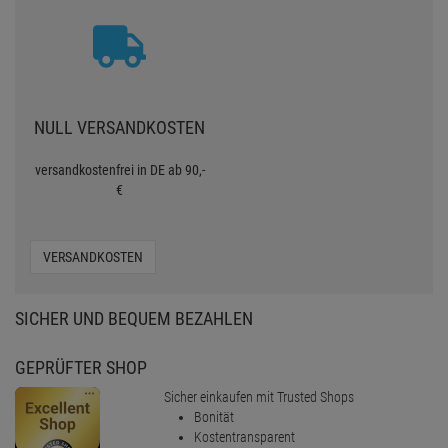
NULL VERSANDKOSTEN
versandkostenfrei in DE ab 90,-
€
VERSANDKOSTEN
SICHER UND BEQUEM BEZAHLEN
GEPRÜFTER SHOP
Sicher einkaufen mit Trusted Shops
Bonität
Kostentransparent