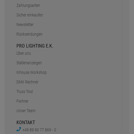
Zahlungsarten
Sicher einkaufen
Newsletter
Rücksendungen
PRO LIGHTING E.K.
Über uns
Stellenanzeigen
Inhouse Workshop
DMX Rechner
Truss Tool
Partner
Unser Team
KONTAKT
+49 89 90 77 869 - 0